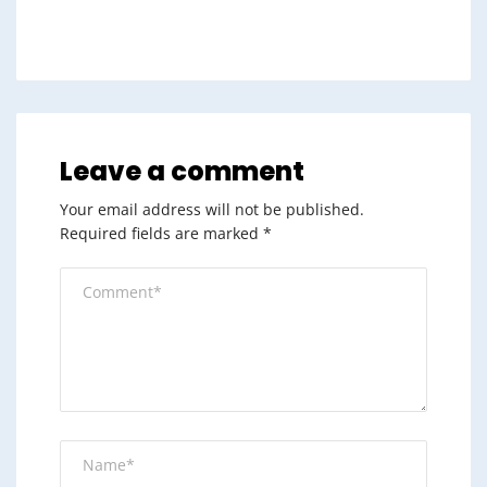
Leave a comment
Your email address will not be published.
Required fields are marked
*