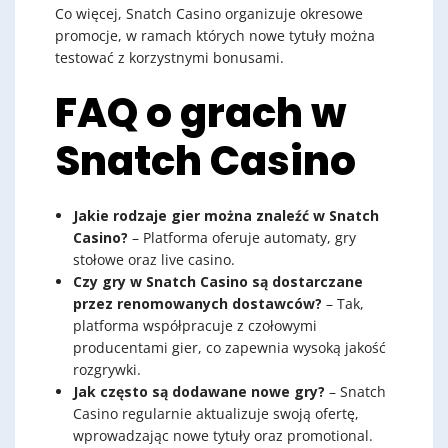
Co więcej, Snatch Casino organizuje okresowe
promocje, w ramach których nowe tytuły można
testować z korzystnymi bonusami.
FAQ o grach w
Snatch Casino
Jakie rodzaje gier można znaleźć w Snatch
Casino?
– Platforma oferuje automaty, gry
stołowe oraz live casino.
Czy gry w Snatch Casino są dostarczane
przez renomowanych dostawców?
– Tak,
platforma współpracuje z czołowymi
producentami gier, co zapewnia wysoką jakość
rozgrywki.
Jak często są dodawane nowe gry?
– Snatch
Casino regularnie aktualizuje swoją ofertę,
wprowadzając nowe tytuły oraz promotional.