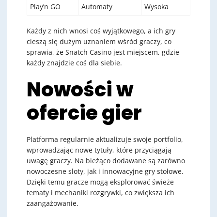
Play’n GO
Automaty
Wysoka
Każdy z nich wnosi coś wyjątkowego, a ich gry
cieszą się dużym uznaniem wśród graczy, co
sprawia, że Snatch Casino jest miejscem, gdzie
każdy znajdzie coś dla siebie.
Nowości w
ofercie gier
Platforma regularnie aktualizuje swoje portfolio,
wprowadzając nowe tytuły, które przyciągają
uwagę graczy. Na bieżąco dodawane są zarówno
nowoczesne sloty, jak i innowacyjne gry stołowe.
Dzięki temu gracze mogą eksplorować świeże
tematy i mechaniki rozgrywki, co zwiększa ich
zaangażowanie.