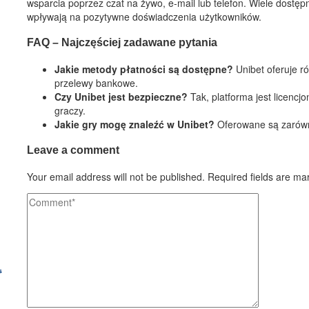
wsparcia poprzez czat na żywo, e-mail lub telefon. Wiele dostę
wpływają na pozytywne doświadczenia użytkowników.
FAQ – Najczęściej zadawane pytania
Jakie metody płatności są dostępne?
Unibet oferuje r
przelewy bankowe.
Czy Unibet jest bezpieczne?
Tak, platforma jest licenc
graczy.
Jakie gry mogę znaleźć w Unibet?
Oferowane są zarówno 
Leave a comment
Your email address will not be published.
Required fields are m
s