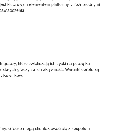
 jest kluczowym elementem platformy, z różnorodnymi
oświadczenia.
h graczy, które zwiększają ich zyski na początku
a stałych graczy za ich aktywność. Warunki obrotu są
żytkowników.
formy. Gracze mogą skontaktować się z zespołem