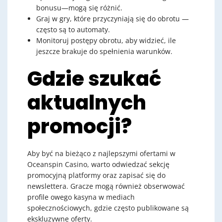
bonusu—mogą się różnić.
Graj w gry, które przyczyniają się do obrotu —
często są to automaty.
Monitoruj postępy obrotu, aby widzieć, ile
jeszcze brakuje do spełnienia warunków.
Gdzie szukać
aktualnych
promocji?
Aby być na bieżąco z najlepszymi ofertami w
Oceanspin Casino, warto odwiedzać sekcję
promocyjną platformy oraz zapisać się do
newslettera. Gracze mogą również obserwować
profile owego kasyna w mediach
społecznościowych, gdzie często publikowane są
ekskluzywne oferty.