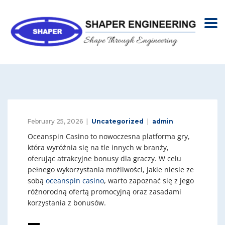
February 25, 2026
Uncategorized
admin
Oceanspin Casino to nowoczesna platforma gry,
która wyróżnia się na tle innych w branży,
oferując atrakcyjne bonusy dla graczy. W celu
pełnego wykorzystania możliwości, jakie niesie ze
sobą
oceanspin casino
, warto zapoznać się z jego
różnorodną ofertą promocyjną oraz zasadami
korzystania z bonusów.