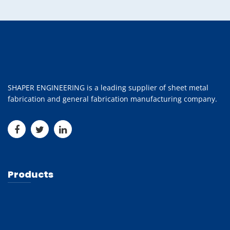
SHAPER ENGINEERING is a leading supplier of sheet metal
fabrication and general fabrication manufacturing company.
Products