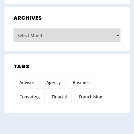
ARCHIVES
Archives
TAGS
Advisor
Agency
Business
Consuting
Finacial
Franchising