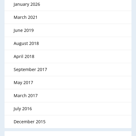
January 2026
March 2021
June 2019
August 2018
April 2018
September 2017
May 2017
March 2017
July 2016
December 2015