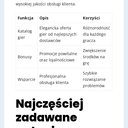
wysokiej jakości obsługi klienta.
Funkcja
Opis
Korzyści
Elegancka oferta
Różnorodność
Katalog
gier od najlepszych
dla każdego
gier
dostawców
gracza
Zwiększenie
Promocje powitalne
Bonusy
środków na
oraz lojalnościowe
grę
Szybkie
Profesjonalna
Wsparcie
rozwiązanie
obsługa klienta
problemów
Najczęściej
zadawane