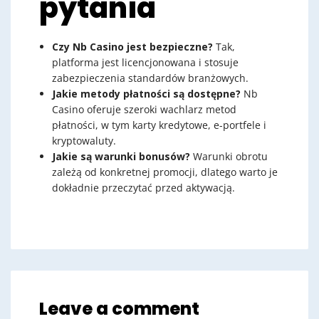
pytania
Czy Nb Casino jest bezpieczne?
Tak,
platforma jest licencjonowana i stosuje
zabezpieczenia standardów branżowych.
Jakie metody płatności są dostępne?
Nb
Casino oferuje szeroki wachlarz metod
płatności, w tym karty kredytowe, e-portfele i
kryptowaluty.
Jakie są warunki bonusów?
Warunki obrotu
zależą od konkretnej promocji, dlatego warto je
dokładnie przeczytać przed aktywacją.
Leave a comment