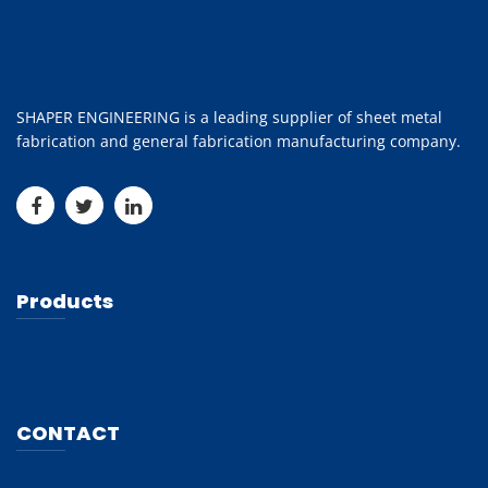
SHAPER ENGINEERING is a leading supplier of sheet metal
fabrication and general fabrication manufacturing company.
Products
CONTACT