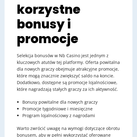
korzystne
bonusy i
promocje
Selekcja bonusów w Nb Casino jest jednym z
kluczowych atutów tej platformy. Oferta powitalna
dla nowych graczy obejmuje atrakcyjne promocje,
które mogą znacznie zwiększyć saldo na koncie.
Dodatkowo, dostępne są promocje lojalnościowe,
które nagradzają stałych graczy za ich aktywność.
Bonusy powitalne dla nowych graczy
Promocje tygodniowe i miesięczne
Program lojalnościowy z nagrodami
Warto zwrócić uwagę na wymogi dotyczące obrotu
bonusem, aby w pełni wykorzystać oferowane