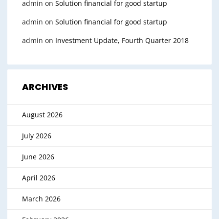
admin
on
Solution financial for good startup
admin
on
Solution financial for good startup
admin
on
Investment Update, Fourth Quarter 2018
ARCHIVES
August 2026
July 2026
June 2026
April 2026
March 2026