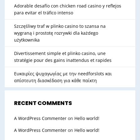
Adorable desafío con chicken road casino y reflejos
para evitar el tráfico intenso
Szczęśliwy traf w plinko casino to szansa na
wygraną i prostotę rozrywki dla każdego
użytkownika
Divertissement simple et plinko casino, une
stratégie pour des gains inattendus et rapides
Ευκαιρίες ψυχαγωγίας με την needforslots και
απίστευτη διασκέδαση για κάθε παίκτη
RECENT COMMENTS
A WordPress Commenter
on
Hello world!
A WordPress Commenter
on
Hello world!