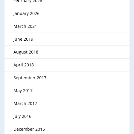
February 2026
January 2026
March 2021
June 2019
August 2018
April 2018
September 2017
May 2017
March 2017
July 2016
December 2015