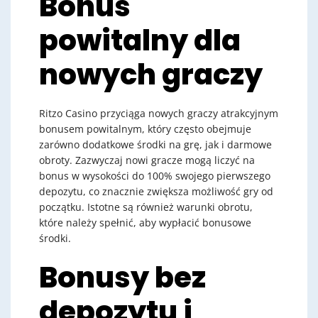
Bonus
powitalny dla
nowych graczy
Ritzo Casino przyciąga nowych graczy atrakcyjnym
bonusem powitalnym, który często obejmuje
zarówno dodatkowe środki na grę, jak i darmowe
obroty. Zazwyczaj nowi gracze mogą liczyć na
bonus w wysokości do 100% swojego pierwszego
depozytu, co znacznie zwiększa możliwość gry od
początku. Istotne są również warunki obrotu,
które należy spełnić, aby wypłacić bonusowe
środki.
Bonusy bez
depozytu i