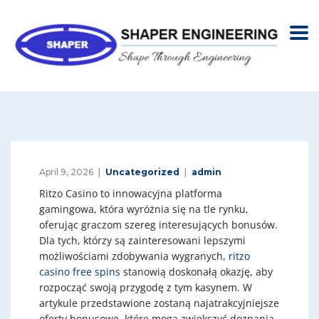
April 9, 2026
Uncategorized
admin
Ritzo Casino to innowacyjna platforma
gamingowa, która wyróżnia się na tle rynku,
oferując graczom szereg interesujących bonusów.
Dla tych, którzy są zainteresowani lepszymi
możliwościami zdobywania wygranych,
ritzo
casino free spins
stanowią doskonałą okazję, aby
rozpocząć swoją przygodę z tym kasynem. W
artykule przedstawione zostaną najatrakcyjniejsze
oferty bonusowe, które mogą zwiększyć doznania