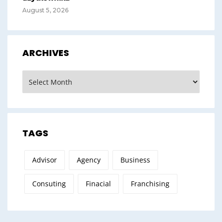
August 5, 2026
ARCHIVES
Archives
TAGS
Advisor
Agency
Business
Consuting
Finacial
Franchising