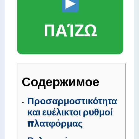
ΠΑΊΖΩ
Содержимое
Προσαρμοστικότητα
και ευέλικτοι ρυθμοί
πλατφόρμας