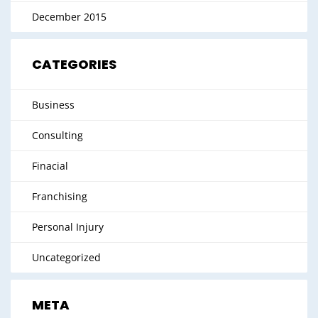
December 2015
CATEGORIES
Business
Consulting
Finacial
Franchising
Personal Injury
Uncategorized
META