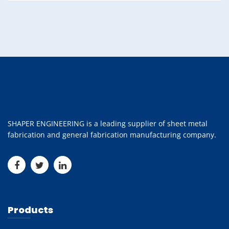
SHAPER ENGINEERING is a leading supplier of sheet metal
fabrication and general fabrication manufacturing company.
Products