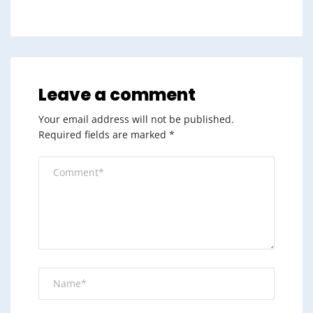
Leave a comment
Your email address will not be published.
Required fields are marked
*