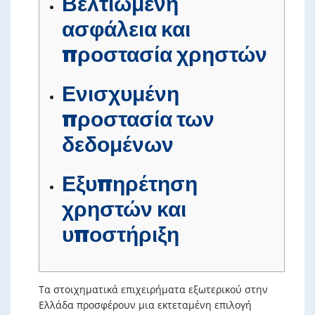
Βελτιωμένη
ασφάλεια και
προστασία χρηστών
Ενισχυμένη
προστασία των
δεδομένων
Εξυπηρέτηση
χρηστών και
υποστήριξη
Τα στοιχηματικά επιχειρήματα εξωτερικού στην
Ελλάδα προσφέρουν μια εκτεταμένη επιλογή