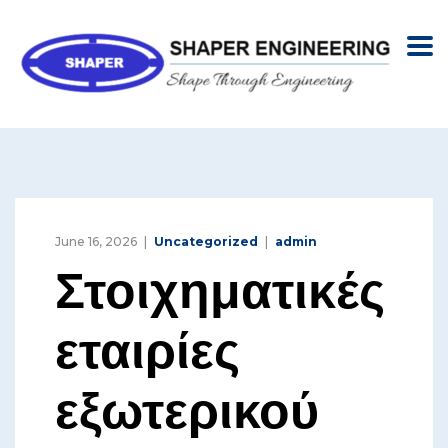
June 16, 2026
Uncategorized
admin
Στοιχηματικές
εταιρίες
εξωτερικού