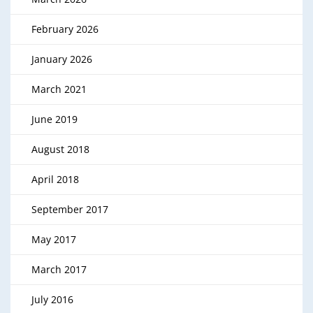
February 2026
January 2026
March 2021
June 2019
August 2018
April 2018
September 2017
May 2017
March 2017
July 2016