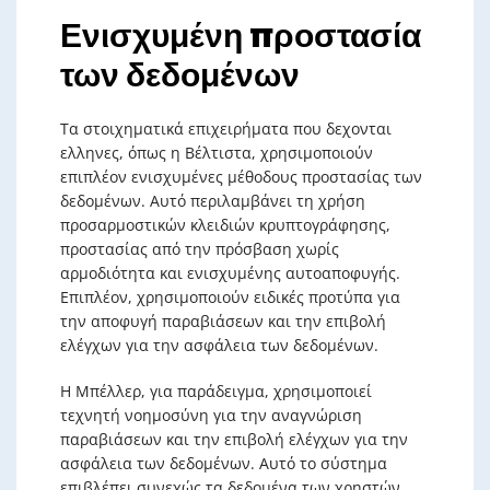
Ενισχυμένη προστασία
των δεδομένων
Τα στοιχηματικά επιχειρήματα που δεχονται
ελληνες, όπως η Βέλτιστα, χρησιμοποιούν
επιπλέον ενισχυμένες μέθοδους προστασίας των
δεδομένων. Αυτό περιλαμβάνει τη χρήση
προσαρμοστικών κλειδιών κρυπτογράφησης,
προστασίας από την πρόσβαση χωρίς
αρμοδιότητα και ενισχυμένης αυτοαποφυγής.
Επιπλέον, χρησιμοποιούν ειδικές προτύπα για
την αποφυγή παραβιάσεων και την επιβολή
ελέγχων για την ασφάλεια των δεδομένων.
Η Μπέλλερ, για παράδειγμα, χρησιμοποιεί
τεχνητή νοημοσύνη για την αναγνώριση
παραβιάσεων και την επιβολή ελέγχων για την
ασφάλεια των δεδομένων. Αυτό το σύστημα
επιβλέπει συνεχώς τα δεδομένα των χρηστών,