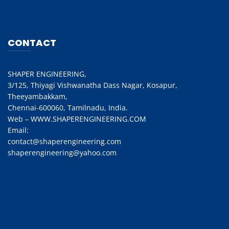
CONTACT
SHAPER ENGINEERING,
3/125, Thiyagi Vishwanatha Dass Nagar, Kosapur,
Theeyambakkam,
Chennai-600060, Tamilnadu, India.
Web – WWW.SHAPERENGINEERING.COM
Email:
contact@shaperengineering.com
shaperengineering@yahoo.com