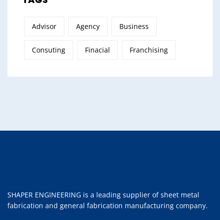
Advisor
Agency
Business
Consuting
Finacial
Franchising
SHAPER ENGINEERING is a leading supplier of sheet metal
fabrication and general fabrication manufacturing company.