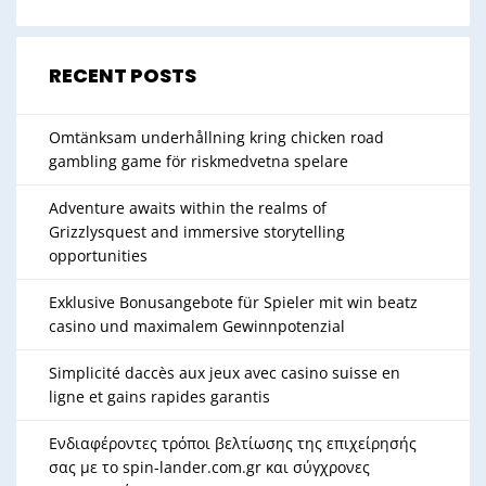
RECENT POSTS
Omtänksam underhållning kring chicken road
gambling game för riskmedvetna spelare
Adventure awaits within the realms of
Grizzlysquest and immersive storytelling
opportunities
Exklusive Bonusangebote für Spieler mit win beatz
casino und maximalem Gewinnpotenzial
Simplicité daccès aux jeux avec casino suisse en
ligne et gains rapides garantis
Ενδιαφέροντες τρόποι βελτίωσης της επιχείρησής
σας με το spin-lander.com.gr και σύγχρονες