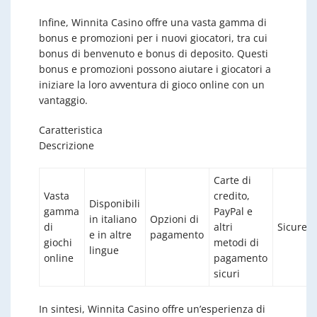
Infine, Winnita Casino offre una vasta gamma di
bonus e promozioni per i nuovi giocatori, tra cui
bonus di benvenuto e bonus di deposito. Questi
bonus e promozioni possono aiutare i giocatori a
iniziare la loro avventura di gioco online con un
vantaggio.
Caratteristica
Descrizione
Carte di
Vasta
credito,
Disponibili
gamma
PayPal e
in italiano
Opzioni di
di
altri
Sicurez
e in altre
pagamento
giochi
metodi di
lingue
online
pagamento
sicuri
In sintesi, Winnita Casino offre un’esperienza di