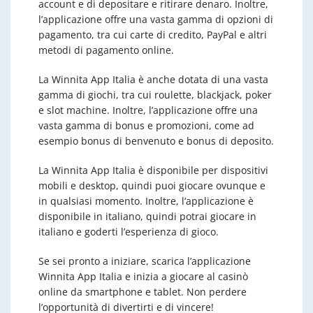
account e di depositare e ritirare denaro. Inoltre,
l’applicazione offre una vasta gamma di opzioni di
pagamento, tra cui carte di credito, PayPal e altri
metodi di pagamento online.
La Winnita App Italia è anche dotata di una vasta
gamma di giochi, tra cui roulette, blackjack, poker
e slot machine. Inoltre, l’applicazione offre una
vasta gamma di bonus e promozioni, come ad
esempio bonus di benvenuto e bonus di deposito.
La Winnita App Italia è disponibile per dispositivi
mobili e desktop, quindi puoi giocare ovunque e
in qualsiasi momento. Inoltre, l’applicazione è
disponibile in italiano, quindi potrai giocare in
italiano e goderti l’esperienza di gioco.
Se sei pronto a iniziare, scarica l’applicazione
Winnita App Italia e inizia a giocare al casinò
online da smartphone e tablet. Non perdere
l’opportunità di divertirti e di vincere!