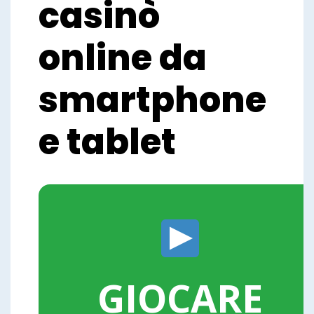
casinò
online da
smartphone
e tablet
GIOCARE