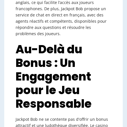
anglais, ce qui facilite l’accès aux joueurs
francophones. De plus, Jackpot Bob propose un
service de chat en direct en français, avec des
agents réactifs et compétents, disponibles pour
répondre aux questions et résoudre les
problèmes des joueurs.
Au-Delà du
Bonus : Un
Engagement
pour le Jeu
Responsable
Jackpot Bob ne se contente pas d'offrir un bonus
attractif et une ludothèque diversifiée. Le casino