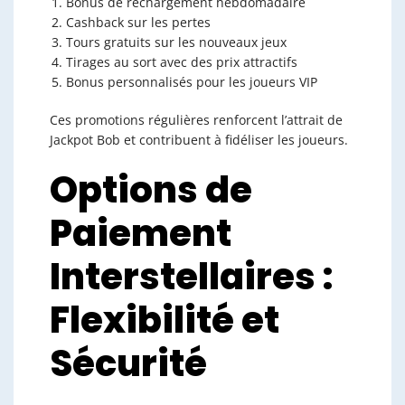
Bonus de rechargement hebdomadaire
Cashback sur les pertes
Tours gratuits sur les nouveaux jeux
Tirages au sort avec des prix attractifs
Bonus personnalisés pour les joueurs VIP
Ces promotions régulières renforcent l’attrait de
Jackpot Bob et contribuent à fidéliser les joueurs.
Options de
Paiement
Interstellaires :
Flexibilité et
Sécurité