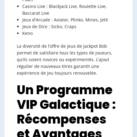
Casino Live : Blackjack Live, Roulette Live,
Baccarat Live
Jeux d'Arcade : Aviator, Plinko, Mines, JetX
Jeux de Dice : Sicbo, Craps
Keno
La diversité de l’offre de jeux de Jackpot Bob
permet de satisfaire tous les types de joueurs,
qu’ils soient novices ou expérimentés. L’ajout
régulier de nouveaux titres garantit une
expérience de jeu toujours renouvelée.
Un Programme
VIP Galactique :
Récompenses
et Avantages