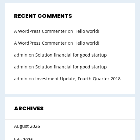
RECENT COMMENTS
A WordPress Commenter
on
Hello world!
A WordPress Commenter
on
Hello world!
admin
on
Solution financial for good startup
admin
on
Solution financial for good startup
admin
on
Investment Update, Fourth Quarter 2018
ARCHIVES
August 2026
July 2026