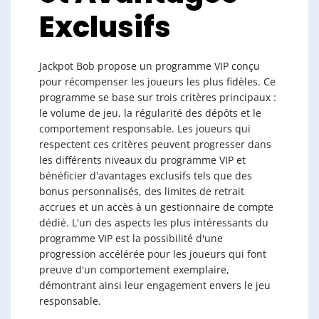
Exclusifs
Jackpot Bob propose un programme VIP conçu
pour récompenser les joueurs les plus fidèles. Ce
programme se base sur trois critères principaux :
le volume de jeu, la régularité des dépôts et le
comportement responsable. Les joueurs qui
respectent ces critères peuvent progresser dans
les différents niveaux du programme VIP et
bénéficier d'avantages exclusifs tels que des
bonus personnalisés, des limites de retrait
accrues et un accès à un gestionnaire de compte
dédié. L'un des aspects les plus intéressants du
programme VIP est la possibilité d'une
progression accélérée pour les joueurs qui font
preuve d'un comportement exemplaire,
démontrant ainsi leur engagement envers le jeu
responsable.