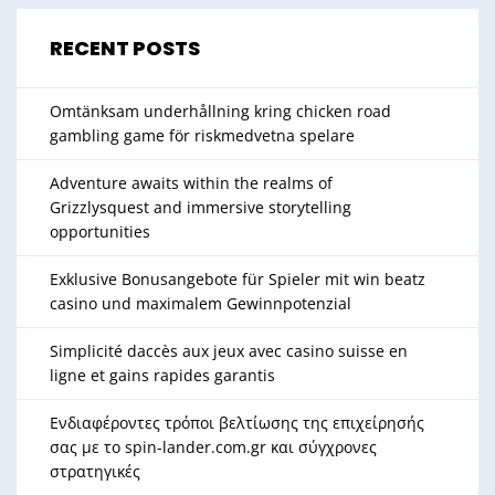
RECENT POSTS
Omtänksam underhållning kring chicken road
gambling game för riskmedvetna spelare
Adventure awaits within the realms of
Grizzlysquest and immersive storytelling
opportunities
Exklusive Bonusangebote für Spieler mit win beatz
casino und maximalem Gewinnpotenzial
Simplicité daccès aux jeux avec casino suisse en
ligne et gains rapides garantis
Ενδιαφέροντες τρόποι βελτίωσης της επιχείρησής
σας με το spin-lander.com.gr και σύγχρονες
στρατηγικές