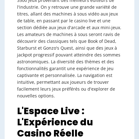
3500 jeux provenant des meilleurs éditeurs de
l'industrie. On y retrouve une grande variété de
titres, allant des machines à sous vidéo aux jeux
de table, en passant par le casino live et une
section dédiée aux jeux d'arcade et aux mini-jeux.
Les amateurs de machines à sous seront ravis de
découvrir des classiques tels que Book of Dead,
Starburst et Gonzo's Quest, ainsi que des jeux à
jackpot progressif pouvant atteindre des sommes
astronomiques. La diversité des thèmes et des
fonctionnalités garantit une expérience de jeu
captivante et personnalisée. La navigation est
intuitive, permettant aux joueurs de trouver
facilement leurs jeux préférés ou d'explorer de
nouvelles options.
L'Espace Live :
L'Expérience du
Casino Réelle