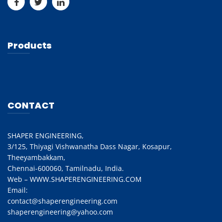
Products
CONTACT
SHAPER ENGINEERING,
3/125, Thiyagi Vishwanatha Dass Nagar, Kosapur,
Theeyambakkam,
Chennai-600060, Tamilnadu, India.
Web – WWW.SHAPERENGINEERING.COM
Email:
contact@shaperengineering.com
shaperengineering@yahoo.com