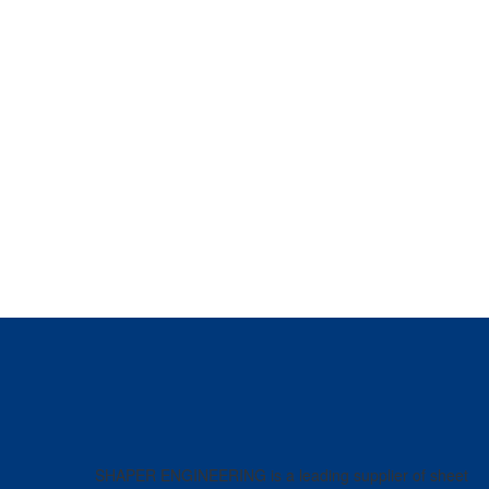
SHAPER ENGINEERING is a leading supplier of sheet