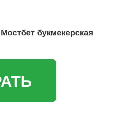
 Мостбет букмекерская
РАТЬ