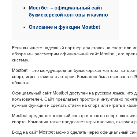
Мостбет – официальный сайт
букмекерской конторы и казино
8
Описание и функции Mostbet
Если вы ищете надежный партнер для ставок на спорт или игр
обзоре мы рассмотрим официальный сайт Mostbet, его преиму
систему.
Mostbet – это международная букмекерская контора, которая
спорт, игры в казино и лотереи. Компания была основана в 20
области.
Официальный сайт Mostbet доступен на русском языке, что 
пользователей. Сайт предлагает простой и интуитивно понят
нужные функции и сделать ставки на спорт или играть в кази
Mostbet предлагает широкий спектр ставок на спорт, включая
спорта. Компания также предлагает игры в казино, включая ру
Вход на сайт Mostbet можно сделать через официальный сай