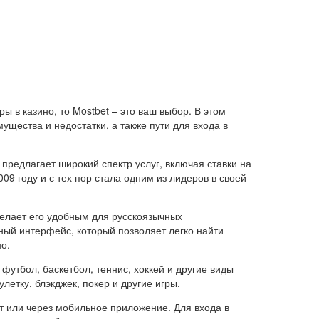
ы в казино, то Mostbet – это ваш выбор. В этом
щества и недостатки, а также пути для входа в
 предлагает широкий спектр услуг, включая ставки на
09 году и с тех пор стала одним из лидеров в своей
делает его удобным для русскоязычных
ный интерфейс, который позволяет легко найти
но.
 футбол, баскетбол, теннис, хоккей и другие виды
летку, блэкджек, покер и другие игры.
т или через мобильное приложение. Для входа в