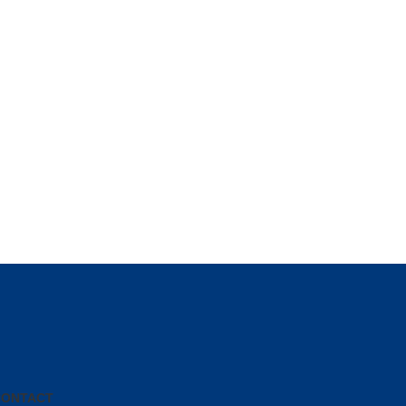
CONTACT