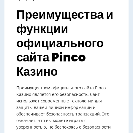
Преимущества и
функции
официального
сайта Pinco
Казино
Преимуществом официального сайта Pinco
Казино является его безопасность. Сайт
использует современные технологии для
защиты вашей личной информации и
обеспечивает безопасность транзакций. Это
означает, что вы можете играть с
уверенностью, не беспокоясь о безопасности