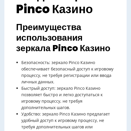
Pinco Казино
Преимущества
использования
зеркала Pinco Казино
Безопасность: зеркало Pinco Казино
обеспечивает безопасный доступ к игровому
процессу, не требуя регистрации или ввода
личных данных.
Быстрый доступ: зеркало Pinco Казино
позволяет быстро и легко доступаться к
игровому процессу, не требуя
дополнительных шагов.
Удобство: зеркало Pinco Казино предлагает
удобный доступ к игровому процессу, не
требуя дополнительных шагов или