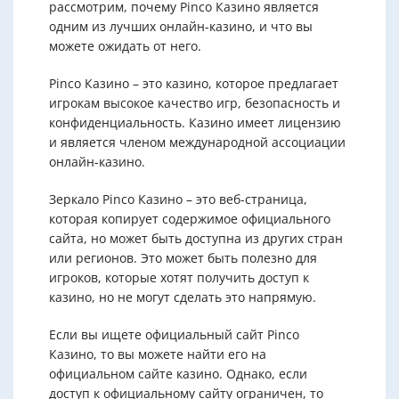
рассмотрим, почему Pinco Казино является
одним из лучших онлайн-казино, и что вы
можете ожидать от него.
Pinco Казино – это казино, которое предлагает
игрокам высокое качество игр, безопасность и
конфиденциальность. Казино имеет лицензию
и является членом международной ассоциации
онлайн-казино.
Зеркало Pinco Казино – это веб-страница,
которая копирует содержимое официального
сайта, но может быть доступна из других стран
или регионов. Это может быть полезно для
игроков, которые хотят получить доступ к
казино, но не могут сделать это напрямую.
Если вы ищете официальный сайт Pinco
Казино, то вы можете найти его на
официальном сайте казино. Однако, если
доступ к официальному сайту ограничен, то