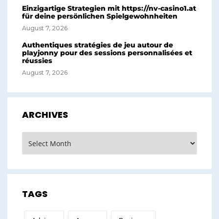
Einzigartige Strategien mit https://nv-casino1.at
für deine persönlichen Spielgewohnheiten
August 7, 2026
Authentiques stratégies de jeu autour de
playjonny pour des sessions personnalisées et
réussies
August 7, 2026
ARCHIVES
Archives
TAGS