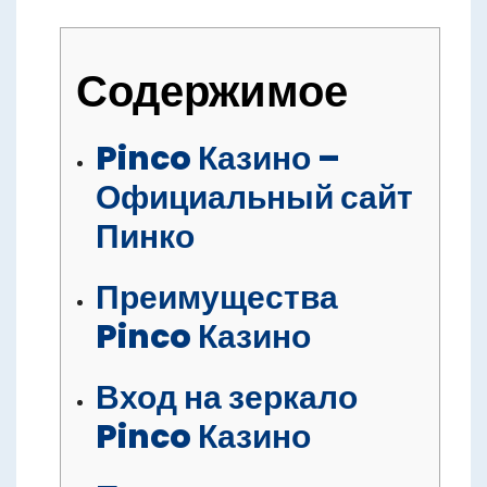
Содержимое
Pinco Казино –
Официальный сайт
Пинко
Преимущества
Pinco Казино
Вход на зеркало
Pinco Казино