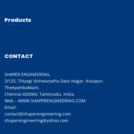
Products
CONTACT
SHAPER ENGINEERING,
3/125, Thiyagi Vishwanatha Dass Nagar, Kosapur,
Theeyambakkam,
Chennai-600060, Tamilnadu, India.
Web – WWW.SHAPERENGINEERING.COM
Email:
contact@shaperengineering.com
shaperengineering@yahoo.com