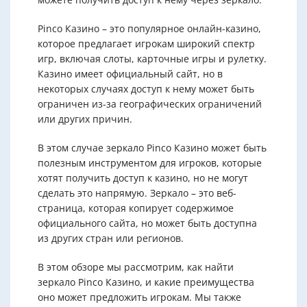
Pinco Казино – это популярное онлайн-казино,
которое предлагает игрокам широкий спектр
игр, включая слоты, карточные игры и рулетку.
Казино имеет официальный сайт, но в
некоторых случаях доступ к нему может быть
ограничен из-за географических ограничений
или других причин.
В этом случае зеркало Pinco Казино может быть
полезным инструментом для игроков, которые
хотят получить доступ к казино, но не могут
сделать это напрямую. Зеркало – это веб-
страница, которая копирует содержимое
официального сайта, но может быть доступна
из других стран или регионов.
В этом обзоре мы рассмотрим, как найти
зеркало Pinco Казино, и какие преимущества
оно может предложить игрокам. Мы также