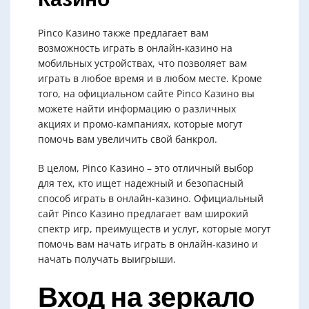
Pinco Казино также предлагает вам
возможность играть в онлайн-казино на
мобильных устройствах, что позволяет вам
играть в любое время и в любом месте. Кроме
того, на официальном сайте Pinco Казино вы
можете найти информацию о различных
акциях и промо-кампаниях, которые могут
помочь вам увеличить свой банкрол.
В целом, Pinco Казино – это отличный выбор
для тех, кто ищет надежный и безопасный
способ играть в онлайн-казино. Официальный
сайт Pinco Казино предлагает вам широкий
спектр игр, преимуществ и услуг, которые могут
помочь вам начать играть в онлайн-казино и
начать получать выигрыши.
Вход на зеркало