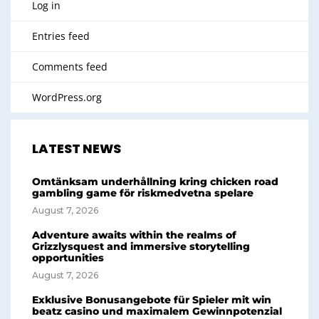
Log in
Entries feed
Comments feed
WordPress.org
LATEST NEWS
Omtänksam underhållning kring chicken road
gambling game för riskmedvetna spelare
August 7, 2026
Adventure awaits within the realms of
Grizzlysquest and immersive storytelling
opportunities
August 7, 2026
Exklusive Bonusangebote für Spieler mit win
beatz casino und maximalem Gewinnpotenzial