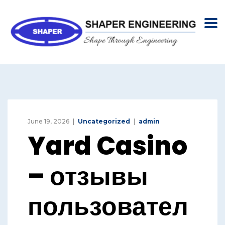
June 19, 2026
Uncategorized
admin
Yard Casino
– отзывы
пользовател