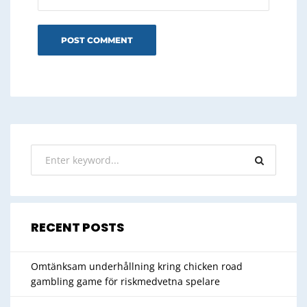
RECENT POSTS
Omtänksam underhållning kring chicken road
gambling game för riskmedvetna spelare