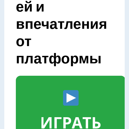
ей и
впечатления
от
платформы
ИГРАТЬ