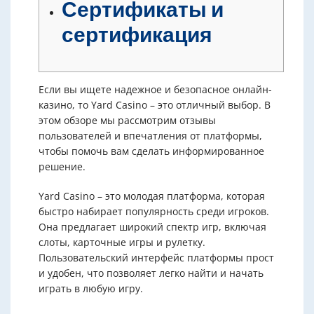
Сертификаты и
сертификация
Если вы ищете надежное и безопасное онлайн-
казино, то Yard Casino – это отличный выбор. В
этом обзоре мы рассмотрим отзывы
пользователей и впечатления от платформы,
чтобы помочь вам сделать информированное
решение.
Yard Casino – это молодая платформа, которая
быстро набирает популярность среди игроков.
Она предлагает широкий спектр игр, включая
слоты, карточные игры и рулетку.
Пользовательский интерфейс платформы прост
и удобен, что позволяет легко найти и начать
играть в любую игру.