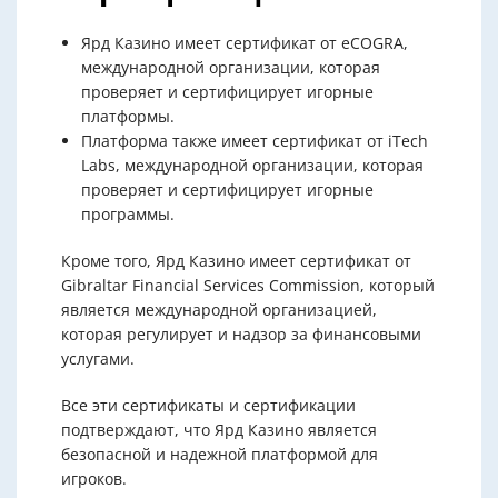
Ярд Казино имеет сертификат от eCOGRA,
международной организации, которая
проверяет и сертифицирует игорные
платформы.
Платформа также имеет сертификат от iTech
Labs, международной организации, которая
проверяет и сертифицирует игорные
программы.
Кроме того, Ярд Казино имеет сертификат от
Gibraltar Financial Services Commission, который
является международной организацией,
которая регулирует и надзор за финансовыми
услугами.
Все эти сертификаты и сертификации
подтверждают, что Ярд Казино является
безопасной и надежной платформой для
игроков.