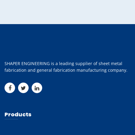
SHAPER ENGINEERING is a leading supplier of sheet metal
fabrication and general fabrication manufacturing company.
Products