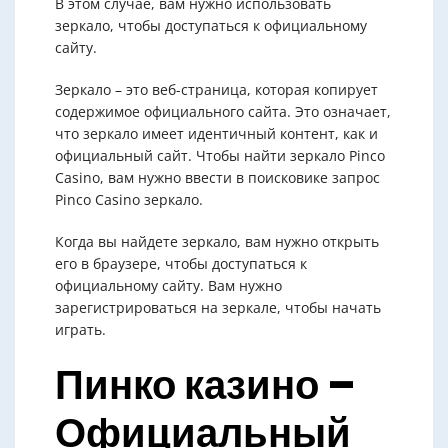
В этом случае, вам нужно использовать
зеркало, чтобы доступаться к официальному
сайту.
Зеркало – это веб-страница, которая копирует
содержимое официального сайта. Это означает,
что зеркало имеет идентичный контент, как и
официальный сайт. Чтобы найти зеркало Pinco
Casino, вам нужно ввести в поисковике запрос
Pinco Casino зеркало.
Когда вы найдете зеркало, вам нужно открыть
его в браузере, чтобы доступаться к
официальному сайту. Вам нужно
зарегистрироваться на зеркале, чтобы начать
играть.
Пинко казино –
Официальный