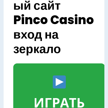
ый сайт
Pinco Casino
вход на
зеркало
ИГРАТЬ