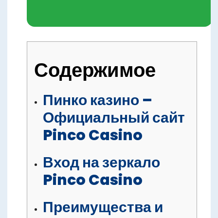
Содержимое
Пинко казино –
Официальный сайт
Pinco Casino
Вход на зеркало
Pinco Casino
Преимущества и