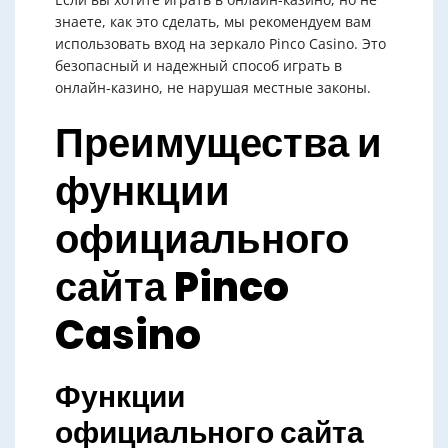
знаете, как это сделать, мы рекомендуем вам
использовать вход на зеркало Pinco Casino. Это
безопасный и надежный способ играть в
онлайн-казино, не нарушая местные законы.
Преимущества и
функции
официального
сайта Pinco
Casino
Функции
официального сайта