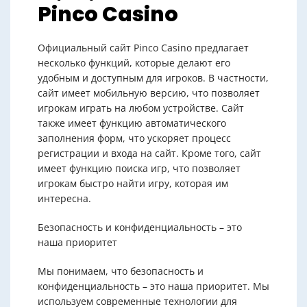
Pinco Casino
Официальный сайт Pinco Casino предлагает
несколько функций, которые делают его
удобным и доступным для игроков. В частности,
сайт имеет мобильную версию, что позволяет
игрокам играть на любом устройстве. Сайт
также имеет функцию автоматического
заполнения форм, что ускоряет процесс
регистрации и входа на сайт. Кроме того, сайт
имеет функцию поиска игр, что позволяет
игрокам быстро найти игру, которая им
интересна.
Безопасность и конфиденциальность – это
наша приоритет
Мы понимаем, что безопасность и
конфиденциальность – это наша приоритет. Мы
используем современные технологии для