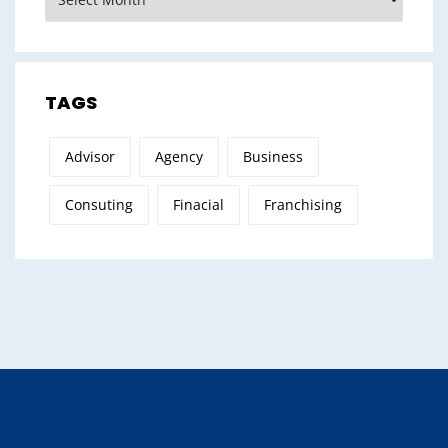
TAGS
Advisor
Agency
Business
Consuting
Finacial
Franchising