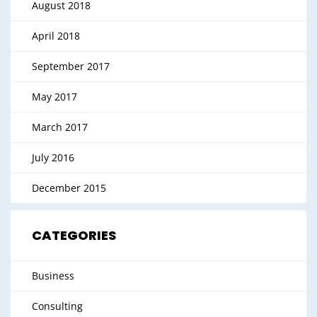
August 2018
April 2018
September 2017
May 2017
March 2017
July 2016
December 2015
CATEGORIES
Business
Consulting