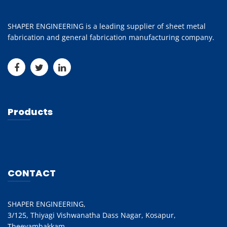
SHAPER ENGINEERING is a leading supplier of sheet metal
fabrication and general fabrication manufacturing company.
Products
CONTACT
SHAPER ENGINEERING,
3/125, Thiyagi Vishwanatha Dass Nagar, Kosapur,
Theeyambakkam,