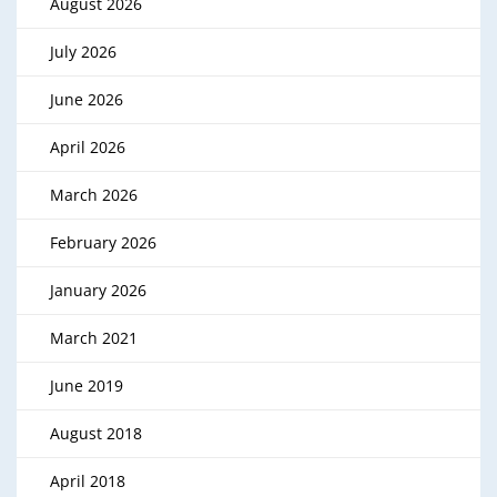
August 2026
July 2026
June 2026
April 2026
March 2026
February 2026
January 2026
March 2021
June 2019
August 2018
April 2018