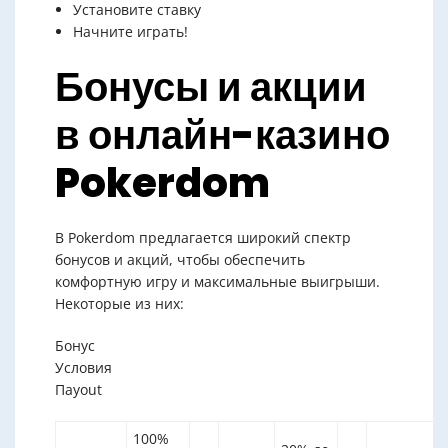
Установите ставку
Начните играть!
Бонусы и акции
в онлайн-казино
Pokerdom
В Pokerdom предлагается широкий спектр
бонусов и акций, чтобы обеспечить
комфортную игру и максимальные выигрыши.
Некоторые из них:
Бонус
Условия
Пayout
100%