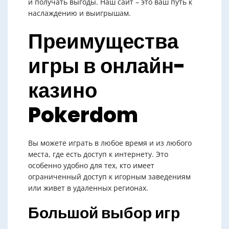
и получать выгоды. Наш сайт – это ваш путь к
наслаждению и выигрышам.
Преимущества
игры в онлайн-
казино
Pokerdom
Вы можете играть в любое время и из любого
места, где есть доступ к интернету. Это
особенно удобно для тех, кто имеет
ограниченный доступ к игорным заведениям
или живет в удаленных регионах.
Большой выбор игр