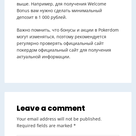
выше. Например, для получения Welcome
Bonus вам нужно сделать минимальный
депозит в 1 000 рублей.
Важно помнить, что бонусы и акции в Pokerdom
могут изменяться, поэтому рекомендуется
регулярно проверять официальный сайт
покердом официальный сайт для получения
актуальной информации.
Leave a comment
Your email address will not be published.
Required fields are marked
*