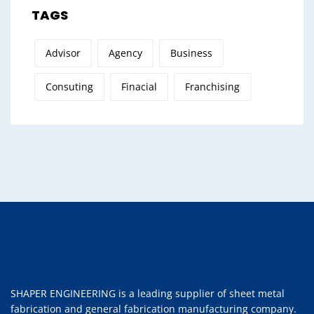
TAGS
Advisor
Agency
Business
Consuting
Finacial
Franchising
SHAPER ENGINEERING is a leading supplier of sheet metal
fabrication and general fabrication manufacturing company.