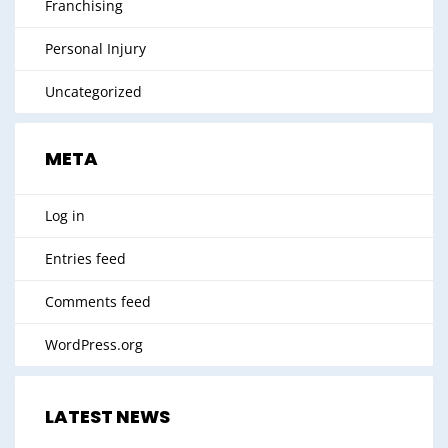
Franchising
Personal Injury
Uncategorized
META
Log in
Entries feed
Comments feed
WordPress.org
LATEST NEWS