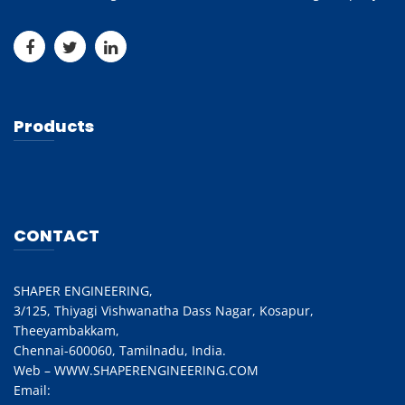
Products
CONTACT
SHAPER ENGINEERING,
3/125, Thiyagi Vishwanatha Dass Nagar, Kosapur,
Theeyambakkam,
Chennai-600060, Tamilnadu, India.
Web – WWW.SHAPERENGINEERING.COM
Email: