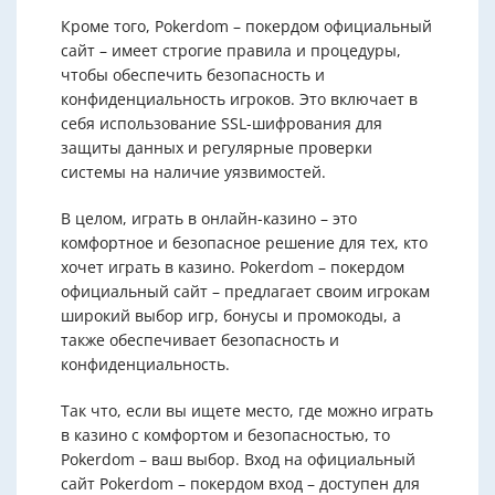
Кроме того, Pokerdom – покердом официальный
сайт – имеет строгие правила и процедуры,
чтобы обеспечить безопасность и
конфиденциальность игроков. Это включает в
себя использование SSL-шифрования для
защиты данных и регулярные проверки
системы на наличие уязвимостей.
В целом, играть в онлайн-казино – это
комфортное и безопасное решение для тех, кто
хочет играть в казино. Pokerdom – покердом
официальный сайт – предлагает своим игрокам
широкий выбор игр, бонусы и промокоды, а
также обеспечивает безопасность и
конфиденциальность.
Так что, если вы ищете место, где можно играть
в казино с комфортом и безопасностью, то
Pokerdom – ваш выбор. Вход на официальный
сайт Pokerdom – покердом вход – доступен для