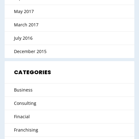
May 2017
March 2017
July 2016
December 2015
CATEGORIES
Business
Consulting
Finacial
Franchising