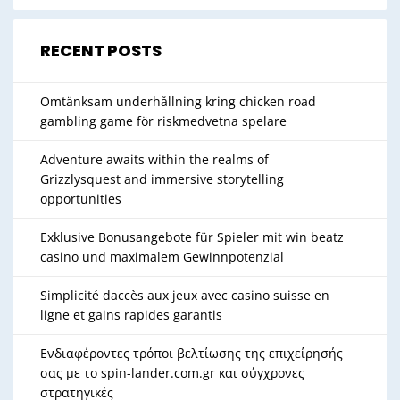
RECENT POSTS
Omtänksam underhållning kring chicken road
gambling game för riskmedvetna spelare
Adventure awaits within the realms of
Grizzlysquest and immersive storytelling
opportunities
Exklusive Bonusangebote für Spieler mit win beatz
casino und maximalem Gewinnpotenzial
Simplicité daccès aux jeux avec casino suisse en
ligne et gains rapides garantis
Ενδιαφέροντες τρόποι βελτίωσης της επιχείρησής
σας με το spin-lander.com.gr και σύγχρονες
στρατηγικές