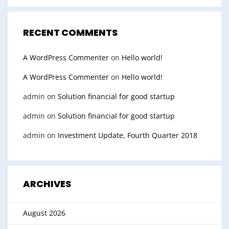
RECENT COMMENTS
A WordPress Commenter
on
Hello world!
A WordPress Commenter
on
Hello world!
admin
on
Solution financial for good startup
admin
on
Solution financial for good startup
admin
on
Investment Update, Fourth Quarter 2018
ARCHIVES
August 2026