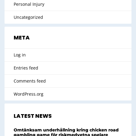
Personal Injury
Uncategorized
META
Log in
Entries feed
Comments feed
WordPress.org
LATEST NEWS
Omtänksam underhållning kring chicken road
gambling game för riskmedvetna spelare