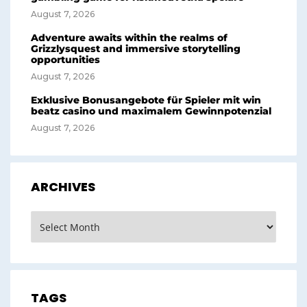
August 7, 2026
Adventure awaits within the realms of
Grizzlysquest and immersive storytelling
opportunities
August 7, 2026
Exklusive Bonusangebote für Spieler mit win
beatz casino und maximalem Gewinnpotenzial
August 7, 2026
ARCHIVES
Archives
TAGS