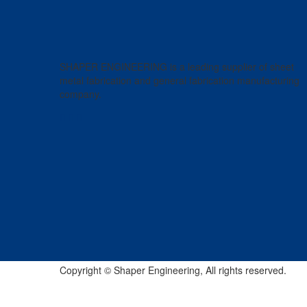
SHAPER ENGINEERING is a leading supplier of sheet
metal fabrication and general fabrication manufacturing
company.
Copyright © Shaper Engineering, All rights reserved.