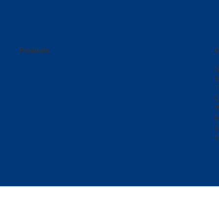
Products
S
3
T
C
W
E
c
s