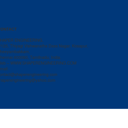
CONTACT
HAPER ENGINEERING,
/125, Thiyagi Vishwanatha Dass Nagar, Kosapur,
heeyambakkam,
hennai-600060, Tamilnadu, India.
eb – WWW.SHAPERENGINEERING.COM
mail:
ontact@shaperengineering.com
haperengineering@yahoo.com