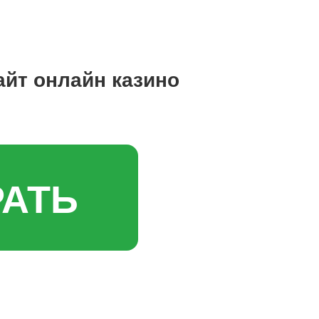
йт онлайн казино
РАТЬ