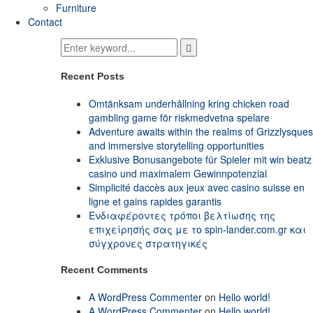
Furniture
Contact
Recent Posts
Omtänksam underhållning kring chicken road
gambling game för riskmedvetna spelare
Adventure awaits within the realms of Grizzlysques
and immersive storytelling opportunities
Exklusive Bonusangebote für Spieler mit win beatz
casino und maximalem Gewinnpotenzial
Simplicité daccès aux jeux avec casino suisse en
ligne et gains rapides garantis
Ενδιαφέροντες τρόποι βελτίωσης της
επιχείρησής σας με το spin-lander.com.gr και
σύγχρονες στρατηγικές
Recent Comments
A WordPress Commenter
on
Hello world!
A WordPress Commenter
on
Hello world!