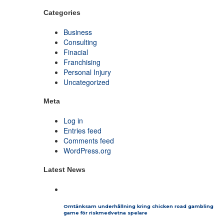
Categories
Business
Consulting
Finacial
Franchising
Personal Injury
Uncategorized
Meta
Log in
Entries feed
Comments feed
WordPress.org
Latest News
Omtänksam underhållning kring chicken road gambling
game för riskmedvetna spelare