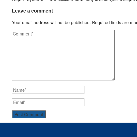
Leave a comment
Your email address will not be published.
Required fields are m