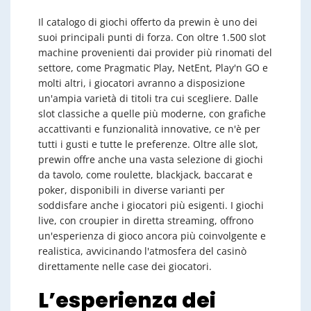
Il catalogo di giochi offerto da prewin è uno dei
suoi principali punti di forza. Con oltre 1.500 slot
machine provenienti dai provider più rinomati del
settore, come Pragmatic Play, NetEnt, Play'n GO e
molti altri, i giocatori avranno a disposizione
un'ampia varietà di titoli tra cui scegliere. Dalle
slot classiche a quelle più moderne, con grafiche
accattivanti e funzionalità innovative, ce n'è per
tutti i gusti e tutte le preferenze. Oltre alle slot,
prewin offre anche una vasta selezione di giochi
da tavolo, come roulette, blackjack, baccarat e
poker, disponibili in diverse varianti per
soddisfare anche i giocatori più esigenti. I giochi
live, con croupier in diretta streaming, offrono
un'esperienza di gioco ancora più coinvolgente e
realistica, avvicinando l'atmosfera del casinò
direttamente nelle case dei giocatori.
L’esperienza dei