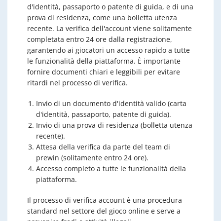
d'identità, passaporto o patente di guida, e di una
prova di residenza, come una bolletta utenza
recente. La verifica dell'account viene solitamente
completata entro 24 ore dalla registrazione,
garantendo ai giocatori un accesso rapido a tutte
le funzionalità della piattaforma. È importante
fornire documenti chiari e leggibili per evitare
ritardi nel processo di verifica.
Invio di un documento d'identità valido (carta
d'identità, passaporto, patente di guida).
Invio di una prova di residenza (bolletta utenza
recente).
Attesa della verifica da parte del team di
prewin (solitamente entro 24 ore).
Accesso completo a tutte le funzionalità della
piattaforma.
Il processo di verifica account è una procedura
standard nel settore del gioco online e serve a