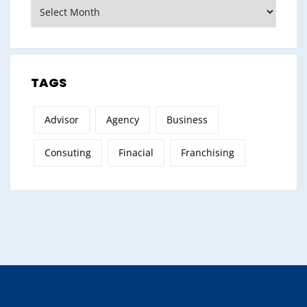
Archives
TAGS
Advisor
Agency
Business
Consuting
Finacial
Franchising