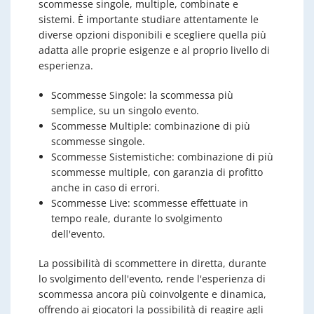
scommesse singole, multiple, combinate e
sistemi. È importante studiare attentamente le
diverse opzioni disponibili e scegliere quella più
adatta alle proprie esigenze e al proprio livello di
esperienza.
Scommesse Singole: la scommessa più
semplice, su un singolo evento.
Scommesse Multiple: combinazione di più
scommesse singole.
Scommesse Sistemistiche: combinazione di più
scommesse multiple, con garanzia di profitto
anche in caso di errori.
Scommesse Live: scommesse effettuate in
tempo reale, durante lo svolgimento
dell'evento.
La possibilità di scommettere in diretta, durante
lo svolgimento dell'evento, rende l'esperienza di
scommessa ancora più coinvolgente e dinamica,
offrendo ai giocatori la possibilità di reagire agli