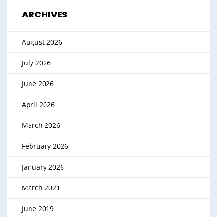
ARCHIVES
August 2026
July 2026
June 2026
April 2026
March 2026
February 2026
January 2026
March 2021
June 2019