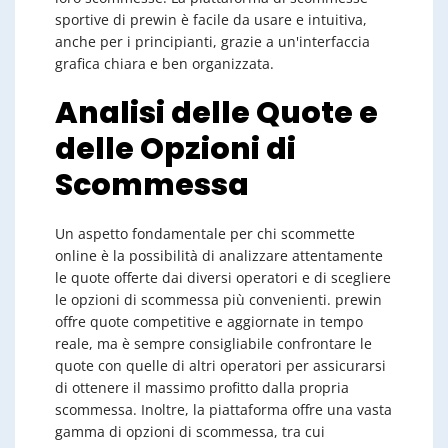
sportive di prewin è facile da usare e intuitiva,
anche per i principianti, grazie a un'interfaccia
grafica chiara e ben organizzata.
Analisi delle Quote e
delle Opzioni di
Scommessa
Un aspetto fondamentale per chi scommette
online è la possibilità di analizzare attentamente
le quote offerte dai diversi operatori e di scegliere
le opzioni di scommessa più convenienti. prewin
offre quote competitive e aggiornate in tempo
reale, ma è sempre consigliabile confrontare le
quote con quelle di altri operatori per assicurarsi
di ottenere il massimo profitto dalla propria
scommessa. Inoltre, la piattaforma offre una vasta
gamma di opzioni di scommessa, tra cui