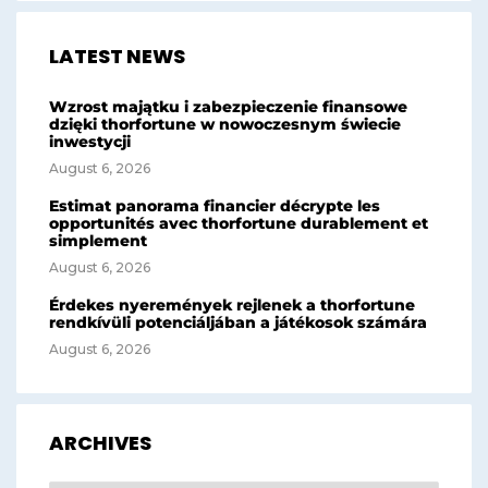
LATEST NEWS
Wzrost majątku i zabezpieczenie finansowe
dzięki thorfortune w nowoczesnym świecie
inwestycji
August 6, 2026
Estimat panorama financier décrypte les
opportunités avec thorfortune durablement et
simplement
August 6, 2026
Érdekes nyeremények rejlenek a thorfortune
rendkívüli potenciáljában a játékosok számára
August 6, 2026
ARCHIVES