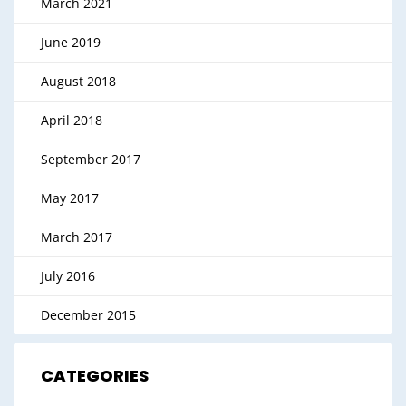
March 2021
June 2019
August 2018
April 2018
September 2017
May 2017
March 2017
July 2016
December 2015
CATEGORIES