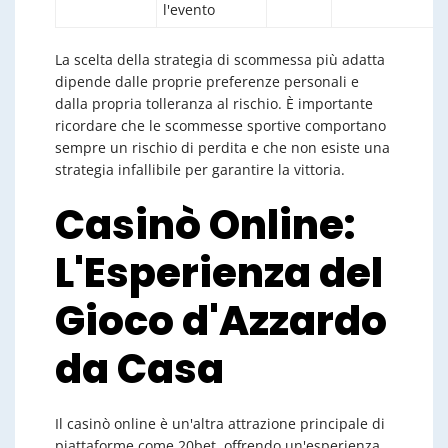
l'evento
La scelta della strategia di scommessa più adatta
dipende dalle proprie preferenze personali e
dalla propria tolleranza al rischio. È importante
ricordare che le scommesse sportive comportano
sempre un rischio di perdita e che non esiste una
strategia infallibile per garantire la vittoria.
Casinò Online:
L'Esperienza del
Gioco d'Azzardo
da Casa
Il casinò online è un'altra attrazione principale di
piattaforme come 20bet, offrendo un'esperienza