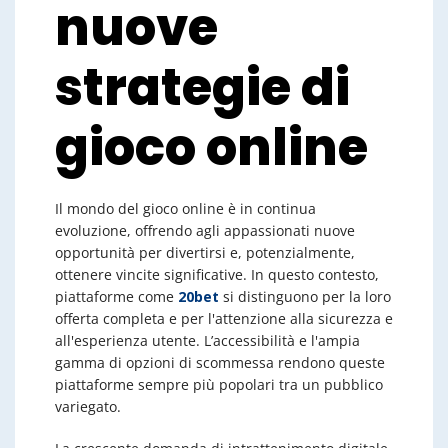
nuove
strategie di
gioco online
Il mondo del gioco online è in continua
evoluzione, offrendo agli appassionati nuove
opportunità per divertirsi e, potenzialmente,
ottenere vincite significative. In questo contesto,
piattaforme come
20bet
si distinguono per la loro
offerta completa e per l'attenzione alla sicurezza e
all'esperienza utente. L’accessibilità e l'ampia
gamma di opzioni di scommessa rendono queste
piattaforme sempre più popolari tra un pubblico
variegato.