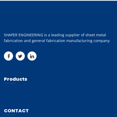
SHAPER ENGINEERING is a leading supplier of sheet metal
fabrication and general fabrication manufacturing company.
Products
CONTACT