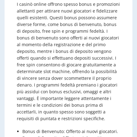
I casinò online offrono spesso bonus e promozioni
allettanti per attirare nuovi giocatori e fidelizzare
quelli esistenti. Questi bonus possono assumere
diverse forme, come bonus di benvenuto, bonus
di deposito, free spin e programmi fedeltà. I
bonus di benvenuto sono offerti ai nuovi giocatori
al momento della registrazione e del primo
deposito, mentre i bonus di deposito vengono
offerti quando si effettuano depositi successivi. I
free spin consentono di giocare gratuitamente a
determinate slot machine, offrendo la possibilità
di vincere senza dover scommettere il proprio
denaro. I programmi fedeltà premiano i giocatori
più assidui con bonus esclusivi, omaggi e altri
vantaggi. È importante leggere attentamente i
termini e le condizioni dei bonus prima di
accettarli, in quanto spesso sono soggetti a
requisiti di puntata e restrizioni specifiche.
Bonus di Benvenuto: Offerto ai nuovi giocatori.