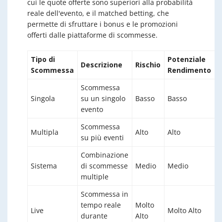
cui le quote offerte sono superiori alla probabilità
reale dell'evento, e il matched betting, che
permette di sfruttare i bonus e le promozioni
offerti dalle piattaforme di scommesse.
Tipo di
Potenziale
Descrizione
Rischio
Scommessa
Rendimento
Scommessa
Singola
su un singolo
Basso
Basso
evento
Scommessa
Multipla
Alto
Alto
su più eventi
Combinazione
Sistema
di scommesse
Medio
Medio
multiple
Scommessa in
tempo reale
Molto
Live
Molto Alto
durante
Alto