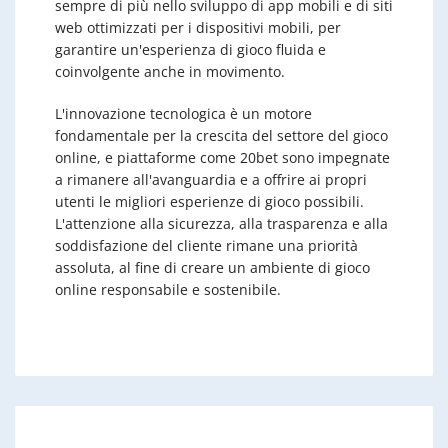
sempre di più nello sviluppo di app mobili e di siti
web ottimizzati per i dispositivi mobili, per
garantire un'esperienza di gioco fluida e
coinvolgente anche in movimento.
L'innovazione tecnologica è un motore
fondamentale per la crescita del settore del gioco
online, e piattaforme come 20bet sono impegnate
a rimanere all'avanguardia e a offrire ai propri
utenti le migliori esperienze di gioco possibili.
L'attenzione alla sicurezza, alla trasparenza e alla
soddisfazione del cliente rimane una priorità
assoluta, al fine di creare un ambiente di gioco
online responsabile e sostenibile.