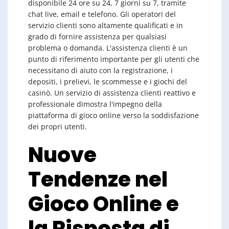
disponibile 24 ore su 24, 7 giorni su 7, tramite
chat live, email e telefono. Gli operatori del
servizio clienti sono altamente qualificati e in
grado di fornire assistenza per qualsiasi
problema o domanda. L'assistenza clienti è un
punto di riferimento importante per gli utenti che
necessitano di aiuto con la registrazione, i
depositi, i prelievi, le scommesse e i giochi del
casinò. Un servizio di assistenza clienti reattivo e
professionale dimostra l'impegno della
piattaforma di gioco online verso la soddisfazione
dei propri utenti.
Nuove
Tendenze nel
Gioco Online e
la Risposta di