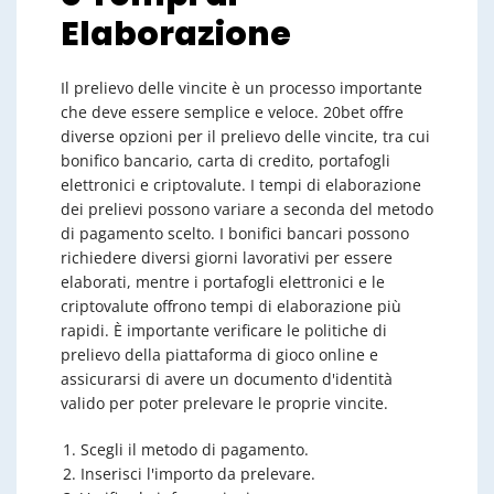
Elaborazione
Il prelievo delle vincite è un processo importante
che deve essere semplice e veloce. 20bet offre
diverse opzioni per il prelievo delle vincite, tra cui
bonifico bancario, carta di credito, portafogli
elettronici e criptovalute. I tempi di elaborazione
dei prelievi possono variare a seconda del metodo
di pagamento scelto. I bonifici bancari possono
richiedere diversi giorni lavorativi per essere
elaborati, mentre i portafogli elettronici e le
criptovalute offrono tempi di elaborazione più
rapidi. È importante verificare le politiche di
prelievo della piattaforma di gioco online e
assicurarsi di avere un documento d'identità
valido per poter prelevare le proprie vincite.
Scegli il metodo di pagamento.
Inserisci l'importo da prelevare.