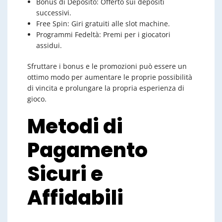
Bonus di Deposito: Offerto sui depositi
successivi.
Free Spin: Giri gratuiti alle slot machine.
Programmi Fedeltà: Premi per i giocatori
assidui.
Sfruttare i bonus e le promozioni può essere un
ottimo modo per aumentare le proprie possibilità
di vincita e prolungare la propria esperienza di
gioco.
Metodi di
Pagamento
Sicuri e
Affidabili