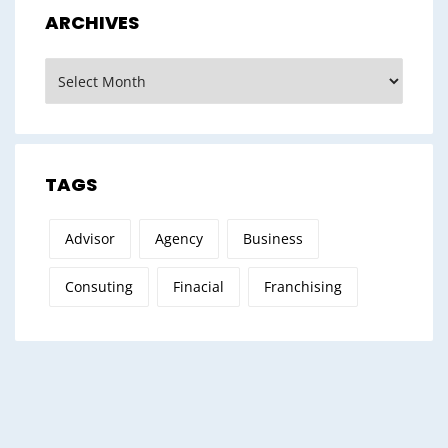
ARCHIVES
Archives
TAGS
Advisor
Agency
Business
Consuting
Finacial
Franchising