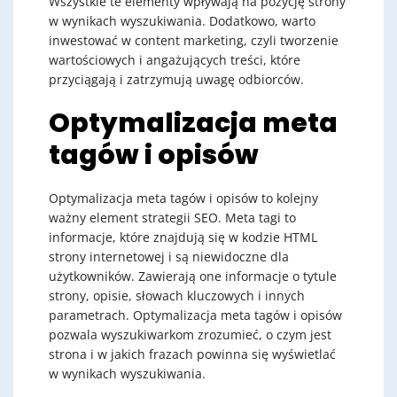
Wszystkie te elementy wpływają na pozycję strony
w wynikach wyszukiwania. Dodatkowo, warto
inwestować w content marketing, czyli tworzenie
wartościowych i angażujących treści, które
przyciągają i zatrzymują uwagę odbiorców.
Optymalizacja meta
tagów i opisów
Optymalizacja meta tagów i opisów to kolejny
ważny element strategii SEO. Meta tagi to
informacje, które znajdują się w kodzie HTML
strony internetowej i są niewidoczne dla
użytkowników. Zawierają one informacje o tytule
strony, opisie, słowach kluczowych i innych
parametrach. Optymalizacja meta tagów i opisów
pozwala wyszukiwarkom zrozumieć, o czym jest
strona i w jakich frazach powinna się wyświetlać
w wynikach wyszukiwania.