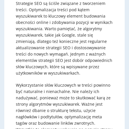
Strategie SEO są ściśle związane z tworzeniem
treści. Optymalizacja treści pod kątem
wyszukiwarek to kluczowy element budowania
obecności online i zdobywania pozycji w wynikach
wyszukiwania. Warto pamiętać, że algorytmy
wyszukiwarek, takie jak Google, stale się
zmieniają, dlatego też konieczne jest regularne
aktualizowanie strategii SEO i dostosowywanie
treści do nowych wymagań. Jednym z ważnych
elementów strategii SEO jest dobór odpowiednich
słów kluczowych, które są wpisywane przez
użytkowników w wyszukiwarkach.
Wykorzystanie słów kluczowych w treści powinno
być naturalne i nienachalne. Nie należy ich
nadużywać, ponieważ może to skutkować karą ze
strony algorytmów wyszukiwarek. Ważne jest
również dbanie o strukturę tekstu, użycie
nagłówków i podtytułów, optymalizację meta
tagów oraz budowanie linków zwrotnych.