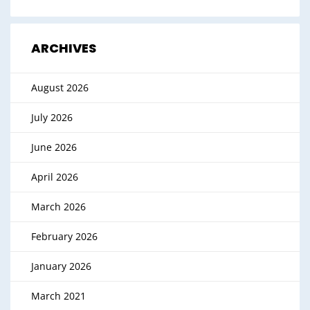
ARCHIVES
August 2026
July 2026
June 2026
April 2026
March 2026
February 2026
January 2026
March 2021