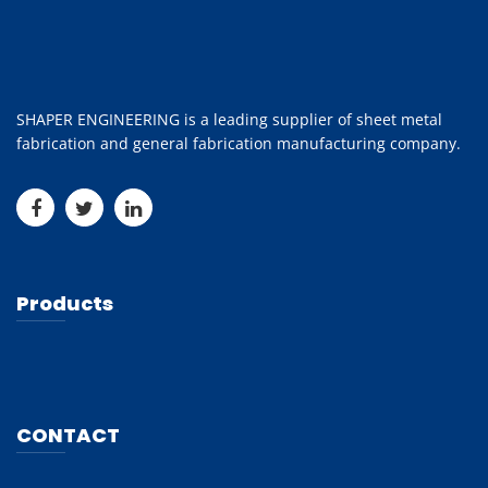
SHAPER ENGINEERING is a leading supplier of sheet metal
fabrication and general fabrication manufacturing company.
Products
CONTACT