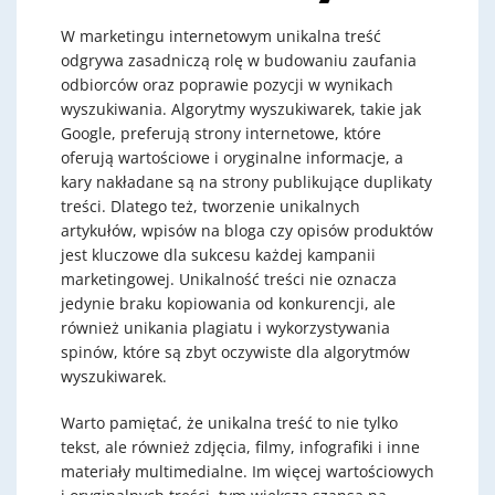
W marketingu internetowym unikalna treść
odgrywa zasadniczą rolę w budowaniu zaufania
odbiorców oraz poprawie pozycji w wynikach
wyszukiwania. Algorytmy wyszukiwarek, takie jak
Google, preferują strony internetowe, które
oferują wartościowe i oryginalne informacje, a
kary nakładane są na strony publikujące duplikaty
treści. Dlatego też, tworzenie unikalnych
artykułów, wpisów na bloga czy opisów produktów
jest kluczowe dla sukcesu każdej kampanii
marketingowej. Unikalność treści nie oznacza
jedynie braku kopiowania od konkurencji, ale
również unikania plagiatu i wykorzystywania
spinów, które są zbyt oczywiste dla algorytmów
wyszukiwarek.
Warto pamiętać, że unikalna treść to nie tylko
tekst, ale również zdjęcia, filmy, infografiki i inne
materiały multimedialne. Im więcej wartościowych