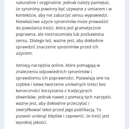
naturalnie i oryginalnie. Jednak należy pamiętać,
że synonimy powinny być używane z umiarem i w
kontekście, aby nie zaburzyć sensu wypowiedzi.
Niewłaściwe użycie synonimów może prowadzić
do powstania treści, która jest gramatycznie
poprawna, ale niezrozumiała lub pozbawiona
sensu. Dlatego też, ważne jest, aby dokładnie
sprawdzić znaczenie synonimów przed ich
użyciem.
Istnieją narzędzia online, które pomagają w
znalezieniu odpowiednich synonimów i
sprawdzeniu ich poprawności. Pozwalają one na
szybkie i łatwe tworzenie unikalnych treści bez
konieczności korzystania z tradycyjnych
słowników. Jednak nawet z pomocą tych narzędzi,
ważne jest, aby dokładnie przeczytać i
zweryfikować tekst przed jego publikacją. To
pozwoli uniknąć błędów i zapewnić, że treść jest
wysokiej jakości.