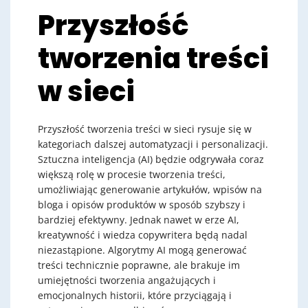
Przyszłość
tworzenia treści
w sieci
Przyszłość tworzenia treści w sieci rysuje się w
kategoriach dalszej automatyzacji i personalizacji.
Sztuczna inteligencja (AI) będzie odgrywała coraz
większą rolę w procesie tworzenia treści,
umożliwiając generowanie artykułów, wpisów na
bloga i opisów produktów w sposób szybszy i
bardziej efektywny. Jednak nawet w erze AI,
kreatywność i wiedza copywritera będą nadal
niezastąpione. Algorytmy AI mogą generować
treści technicznie poprawne, ale brakuje im
umiejętności tworzenia angażujących i
emocjonalnych historii, które przyciągają i