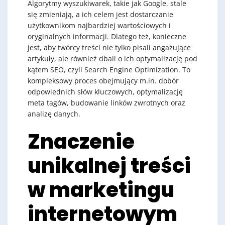
Algorytmy wyszukiwarek, takie jak Google, stale
się zmieniają, a ich celem jest dostarczanie
użytkownikom najbardziej wartościowych i
oryginalnych informacji. Dlatego też, konieczne
jest, aby twórcy treści nie tylko pisali angażujące
artykuły, ale również dbali o ich optymalizację pod
kątem SEO, czyli Search Engine Optimization. To
kompleksowy proces obejmujący m.in. dobór
odpowiednich słów kluczowych, optymalizację
meta tagów, budowanie linków zwrotnych oraz
analizę danych.
Znaczenie
unikalnej treści
w marketingu
internetowym