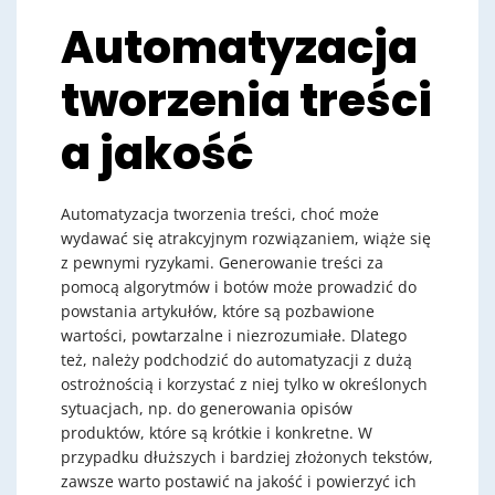
Automatyzacja
tworzenia treści
a jakość
Automatyzacja tworzenia treści, choć może
wydawać się atrakcyjnym rozwiązaniem, wiąże się
z pewnymi ryzykami. Generowanie treści za
pomocą algorytmów i botów może prowadzić do
powstania artykułów, które są pozbawione
wartości, powtarzalne i niezrozumiałe. Dlatego
też, należy podchodzić do automatyzacji z dużą
ostrożnością i korzystać z niej tylko w określonych
sytuacjach, np. do generowania opisów
produktów, które są krótkie i konkretne. W
przypadku dłuższych i bardziej złożonych tekstów,
zawsze warto postawić na jakość i powierzyć ich