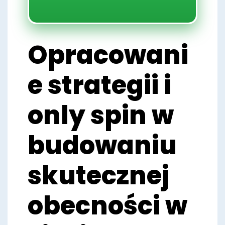
Opracowani
e strategii i
only spin w
budowaniu
skutecznej
obecności w