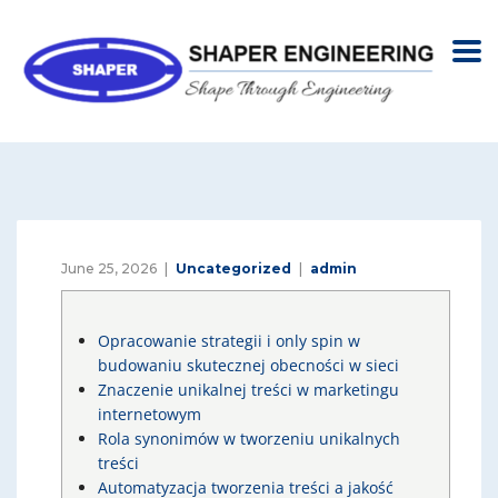
June 25, 2026
Uncategorized
admin
Opracowanie strategii i only spin w
budowaniu skutecznej obecności w sieci
Znaczenie unikalnej treści w marketingu
internetowym
Rola synonimów w tworzeniu unikalnych
treści
Automatyzacja tworzenia treści a jakość