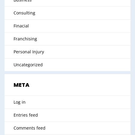
Consulting
Finacial
Franchising
Personal Injury
Uncategorized
META
Log in
Entries feed
Comments feed