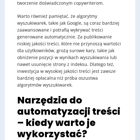
tworzenie doświadczonym copywriterom.
Warto również pamiętać, że algorytmy
wyszukiwarek, takie jak Google, są coraz bardziej
zaawansowane i potrafią wykrywać treści
generowane automatycznie. Za publikowanie
niskiej jakości treści, które nie przynoszą wartości
dla użytkowników, grożą surowe kary, takie jak
obniżenie pozycji w wynikach wyszukiwania lub
nawet usunięcie strony z indeksu. Dlatego też,
inwestycja w wysokiej jakości treści jest zawsze
bardziej opłacalna niż próba oszustwa
algorytmów wyszukiwarek.
Narzędzia do
automatyzacji treści
– kiedy warto je
wykorzystać?