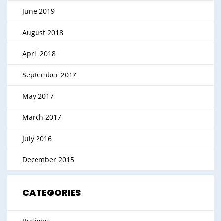
June 2019
August 2018
April 2018
September 2017
May 2017
March 2017
July 2016
December 2015
CATEGORIES
Business