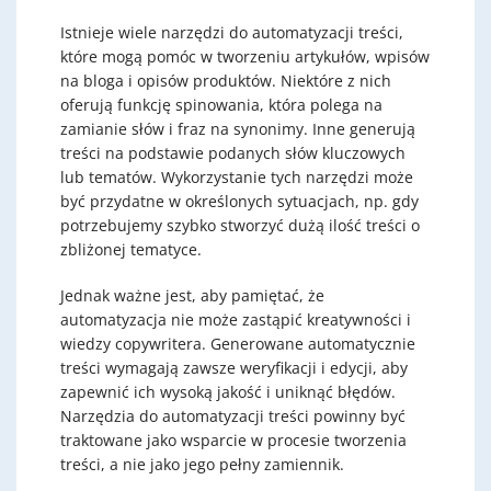
Istnieje wiele narzędzi do automatyzacji treści,
które mogą pomóc w tworzeniu artykułów, wpisów
na bloga i opisów produktów. Niektóre z nich
oferują funkcję spinowania, która polega na
zamianie słów i fraz na synonimy. Inne generują
treści na podstawie podanych słów kluczowych
lub tematów. Wykorzystanie tych narzędzi może
być przydatne w określonych sytuacjach, np. gdy
potrzebujemy szybko stworzyć dużą ilość treści o
zbliżonej tematyce.
Jednak ważne jest, aby pamiętać, że
automatyzacja nie może zastąpić kreatywności i
wiedzy copywritera. Generowane automatycznie
treści wymagają zawsze weryfikacji i edycji, aby
zapewnić ich wysoką jakość i uniknąć błędów.
Narzędzia do automatyzacji treści powinny być
traktowane jako wsparcie w procesie tworzenia
treści, a nie jako jego pełny zamiennik.