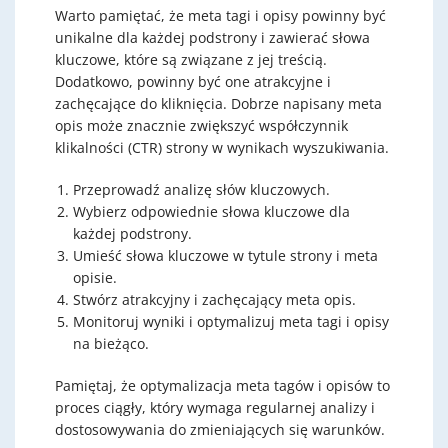
Warto pamiętać, że meta tagi i opisy powinny być
unikalne dla każdej podstrony i zawierać słowa
kluczowe, które są związane z jej treścią.
Dodatkowo, powinny być one atrakcyjne i
zachęcające do kliknięcia. Dobrze napisany meta
opis może znacznie zwiększyć współczynnik
klikalności (CTR) strony w wynikach wyszukiwania.
Przeprowadź analizę słów kluczowych.
Wybierz odpowiednie słowa kluczowe dla
każdej podstrony.
Umieść słowa kluczowe w tytule strony i meta
opisie.
Stwórz atrakcyjny i zachęcający meta opis.
Monitoruj wyniki i optymalizuj meta tagi i opisy
na bieżąco.
Pamiętaj, że optymalizacja meta tagów i opisów to
proces ciągły, który wymaga regularnej analizy i
dostosowywania do zmieniających się warunków.