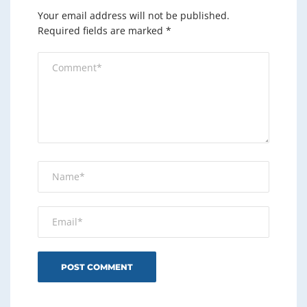
Your email address will not be published.
Required fields are marked
*