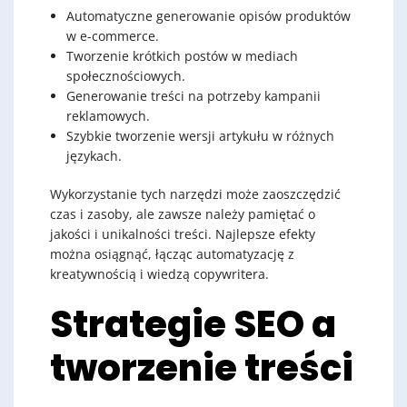
Automatyczne generowanie opisów produktów
w e-commerce.
Tworzenie krótkich postów w mediach
społecznościowych.
Generowanie treści na potrzeby kampanii
reklamowych.
Szybkie tworzenie wersji artykułu w różnych
językach.
Wykorzystanie tych narzędzi może zaoszczędzić
czas i zasoby, ale zawsze należy pamiętać o
jakości i unikalności treści. Najlepsze efekty
można osiągnąć, łącząc automatyzację z
kreatywnością i wiedzą copywritera.
Strategie SEO a
tworzenie treści