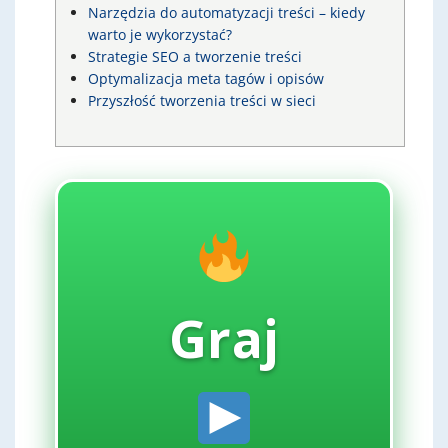
Narzędzia do automatyzacji treści – kiedy
warto je wykorzystać?
Strategie SEO a tworzenie treści
Optymalizacja meta tagów i opisów
Przyszłość tworzenia treści w sieci
Graj