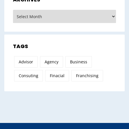
Archives
TAGS
Advisor
Agency
Business
Consuting
Finacial
Franchising