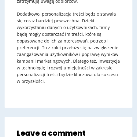
zatrzymują uwagę odbiorców.
Dodatkowo, personalizacja treści będzie stawała
się coraz bardziej powszechna. Dzięki
wykorzystaniu danych o użytkownikach, firmy
będą mogły dostarczać im treści, które są
dopasowane do ich zainteresowań, potrzeb i
preferencji. To z kolei przełoży się na zwiększenie
zaangażowania użytkowników i poprawę wyników
kampanii marketingowych. Dlatego też, inwestycja
w technologię i rozwój umiejętności w zakresie
personalizacji treści będzie kluczowa dla sukcesu
w przyszłości.
Leave a comment