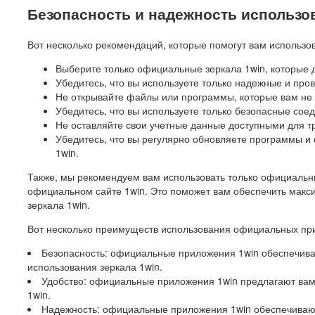
Безопасность и надежность использов
Вот несколько рекомендаций, которые помогут вам использов
Выберите только официальные зеркала 1win, которые 
Убедитесь, что вы используете только надежные и про
Не открывайте файлы или программы, которые вам не 
Убедитесь, что вы используете только безопасные соед
Не оставляйте свои учетные данные доступными для тр
Убедитесь, что вы регулярно обновляете программы и 
1win.
Также, мы рекомендуем вам использовать только официальн
официальном сайте 1win. Это поможет вам обеспечить макс
зеркала 1win.
Вот несколько преимуществ использования официальных пр
Безопасность: официальные приложения 1win обеспечива
использования зеркала 1win.
Удобство: официальные приложения 1win предлагают ва
1win.
Надежность: официальные приложения 1win обеспечиваю