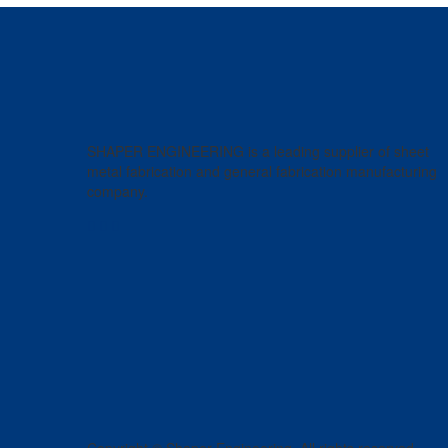
SHAPER ENGINEERING is a leading supplier of sheet
metal fabrication and general fabrication manufacturing
company.