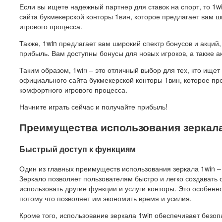
Если вы ищете надежный партнер для ставок на спорт, то 1w
сайта букмекерской конторы 1вин, которое предлагает вам ш
игрового процесса.
Также, 1win предлагает вам широкий спектр бонусов и акций,
прибыль. Вам доступны бонусы для новых игроков, а также а
Таким образом, 1win – это отличный выбор для тех, кто ищет
официального сайта букмекерской конторы 1вин, которое пре
комфортного игрового процесса.
Начните играть сейчас и получайте прибыль!
Преимущества использования зеркала
Быстрый доступ к функциям
Один из главных преимуществ использования зеркала 1win – 
Зеркало позволяет пользователям быстро и легко создавать ст
использовать другие функции и услуги конторы. Это особенно 
потому что позволяет им экономить время и усилия.
Кроме того, использование зеркала 1win обеспечивает безо