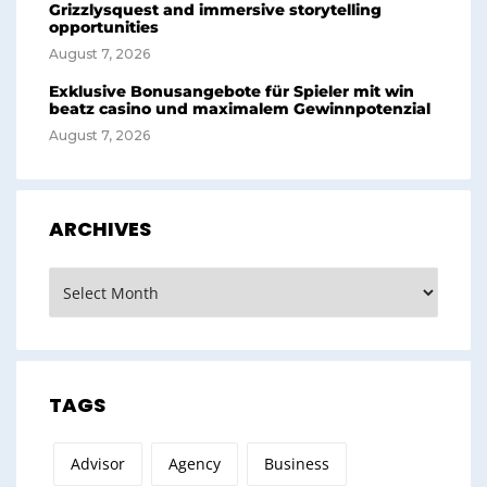
Grizzlysquest and immersive storytelling
opportunities
August 7, 2026
Exklusive Bonusangebote für Spieler mit win
beatz casino und maximalem Gewinnpotenzial
August 7, 2026
ARCHIVES
Archives
TAGS
Advisor
Agency
Business