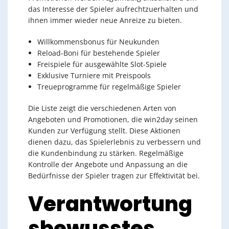
das Interesse der Spieler aufrechtzuerhalten und
ihnen immer wieder neue Anreize zu bieten.
Willkommensbonus für Neukunden
Reload-Boni für bestehende Spieler
Freispiele für ausgewählte Slot-Spiele
Exklusive Turniere mit Preispools
Treueprogramme für regelmäßige Spieler
Die Liste zeigt die verschiedenen Arten von
Angeboten und Promotionen, die win2day seinen
Kunden zur Verfügung stellt. Diese Aktionen
dienen dazu, das Spielerlebnis zu verbessern und
die Kundenbindung zu stärken. Regelmäßige
Kontrolle der Angebote und Anpassung an die
Bedürfnisse der Spieler tragen zur Effektivität bei.
Verantwortung
sbewusstes