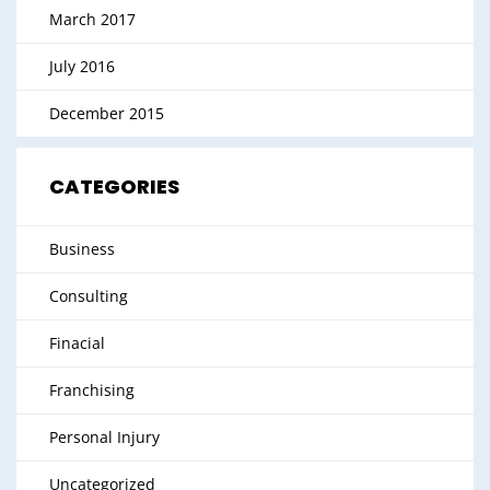
March 2017
July 2016
December 2015
CATEGORIES
Business
Consulting
Finacial
Franchising
Personal Injury
Uncategorized