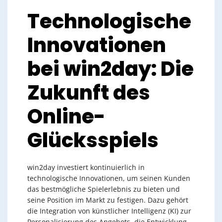
Technologische
Innovationen
bei win2day: Die
Zukunft des
Online-
Glücksspiels
win2day investiert kontinuierlich in
technologische Innovationen, um seinen Kunden
das bestmögliche Spielerlebnis zu bieten und
seine Position im Markt zu festigen. Dazu gehört
die Integration von künstlicher Intelligenz (KI) zur
Personalisierung des Angebots, die Entwicklung