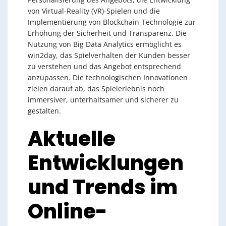
von Virtual-Reality (VR)-Spielen und die
Implementierung von Blockchain-Technologie zur
Erhöhung der Sicherheit und Transparenz. Die
Nutzung von Big Data Analytics ermöglicht es
win2day, das Spielverhalten der Kunden besser
zu verstehen und das Angebot entsprechend
anzupassen. Die technologischen Innovationen
zielen darauf ab, das Spielerlebnis noch
immersiver, unterhaltsamer und sicherer zu
gestalten.
Aktuelle
Entwicklungen
und Trends im
Online-