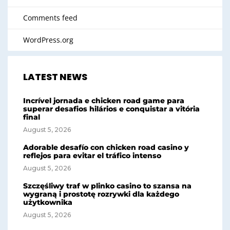
Comments feed
WordPress.org
LATEST NEWS
Incrível jornada e chicken road game para
superar desafios hilários e conquistar a vitória
final
August 5, 2026
Adorable desafío con chicken road casino y
reflejos para evitar el tráfico intenso
August 5, 2026
Szczęśliwy traf w plinko casino to szansa na
wygraną i prostotę rozrywki dla każdego
użytkownika
August 5, 2026