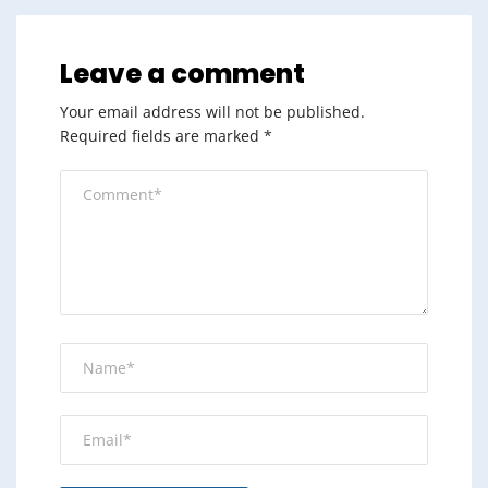
Leave a comment
Your email address will not be published.
Required fields are marked
*