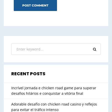
RECENT POSTS
Incrível jornada e chicken road game para superar
desafios hilários e conquistar a vitória final
Adorable desafío con chicken road casino y reflejos
para evitar el tráfico intenso