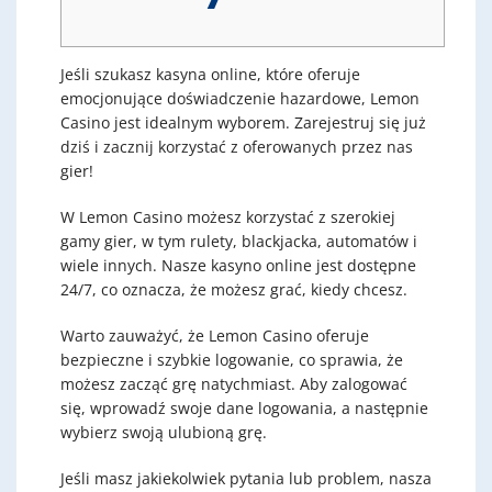
Jeśli szukasz kasyna online, które oferuje
emocjonujące doświadczenie hazardowe, Lemon
Casino jest idealnym wyborem. Zarejestruj się już
dziś i zacznij korzystać z oferowanych przez nas
gier!
W Lemon Casino możesz korzystać z szerokiej
gamy gier, w tym rulety, blackjacka, automatów i
wiele innych. Nasze kasyno online jest dostępne
24/7, co oznacza, że możesz grać, kiedy chcesz.
Warto zauważyć, że Lemon Casino oferuje
bezpieczne i szybkie logowanie, co sprawia, że
możesz zacząć grę natychmiast. Aby zalogować
się, wprowadź swoje dane logowania, a następnie
wybierz swoją ulubioną grę.
Jeśli masz jakiekolwiek pytania lub problem, nasza