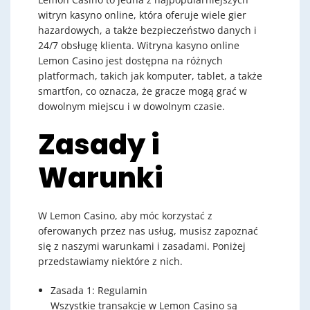
witryn kasyno online, która oferuje wiele gier
hazardowych, a także bezpieczeństwo danych i
24/7 obsługę klienta. Witryna kasyno online
Lemon Casino jest dostępna na różnych
platformach, takich jak komputer, tablet, a także
smartfon, co oznacza, że gracze mogą grać w
dowolnym miejscu i w dowolnym czasie.
Zasady i
Warunki
W Lemon Casino, aby móc korzystać z
oferowanych przez nas usług, musisz zapoznać
się z naszymi warunkami i zasadami. Poniżej
przedstawiamy niektóre z nich.
Zasada 1: Regulamin
Wszystkie transakcje w Lemon Casino są