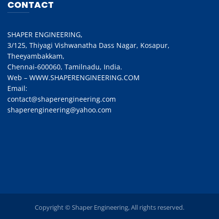
CONTACT
SHAPER ENGINEERING,
3/125, Thiyagi Vishwanatha Dass Nagar, Kosapur,
Theeyambakkam,
Chennai-600060, Tamilnadu, India.
Web – WWW.SHAPERENGINEERING.COM
Email:
contact@shaperengineering.com
shaperengineering@yahoo.com
Copyright © Shaper Engineering, All rights reserved.