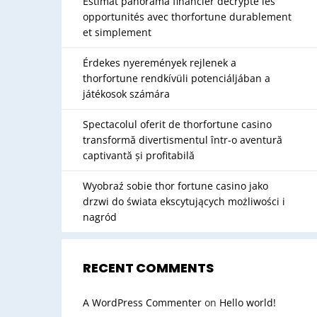
Estimat panorama financier décrypte les
opportunités avec thorfortune durablement
et simplement
Érdekes nyeremények rejlenek a
thorfortune rendkívüli potenciáljában a
játékosok számára
Spectacolul oferit de thorfortune casino
transformă divertismentul într-o aventură
captivantă și profitabilă
Wyobraź sobie thor fortune casino jako
drzwi do świata ekscytujących możliwości i
nagród
RECENT COMMENTS
A WordPress Commenter
on
Hello world!