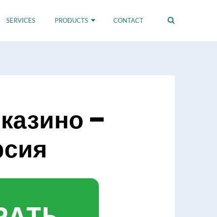
SERVICES
PRODUCTS
CONTACT
казино –
рсия
РАТЬ