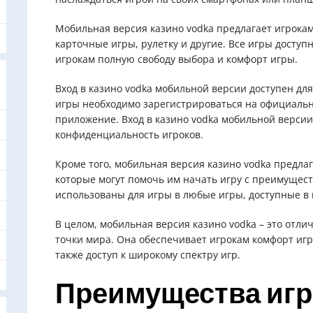
Мобильная версия казино vodka предлагает игрокам
карточные игры, рулетку и другие. Все игры доступ
игрокам полную свободу выбора и комфорт игры.
Вход в казино vodka мобильной версии доступен для
игры необходимо зарегистрироваться на официально
приложение. Вход в казино vodka мобильной версии
конфиденциальность игроков.
Кроме того, мобильная версия казино vodka предла
которые могут помочь им начать игру с преимущест
использованы для игры в любые игры, доступные в
В целом, мобильная версия казино vodka – это отли
точки мира. Она обеспечивает игрокам комфорт игр
также доступ к широкому спектру игр.
Преимущества игр