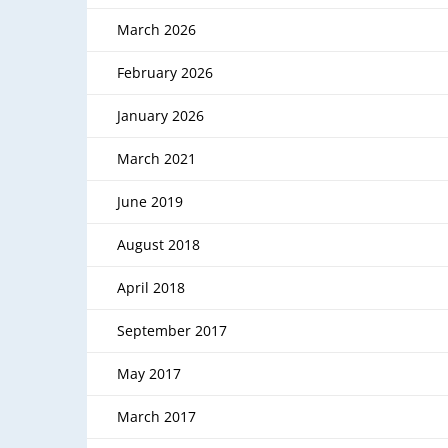
March 2026
February 2026
January 2026
March 2021
June 2019
August 2018
April 2018
September 2017
May 2017
March 2017