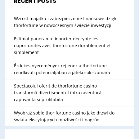
RECENT POSTS
Wzrost majątku i zabezpieczenie finansowe dzięki
thorfortune w nowoczesnym świecie inwestycji
Estimat panorama financier décrypte les
opportunités avec thorfortune durablement et
simplement
Érdekes nyeremények rejlenek a thorfortune
rendkívüli potenciáljában a játékosok számára
Spectacolul oferit de thorfortune casino
transformă divertismentul într-o aventură
captivantă și profitabilă
Wyobraź sobie thor fortune casino jako drzwi do
świata ekscytujących możliwości i nagród