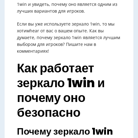
1win и увидеть, почему оно является одним из
лучших вариантов для игроков.
Если вы уже используете зеркало 1win, то мы
хотимhear от вас о вашем опыте. Как вы
думаете, почему зеркало 1win является лучшим
выбором для игроков? Пишите нам в
комментариях!
Как работает
зеркало 1win и
почему оно
безопасно
Почему зеркало 1win