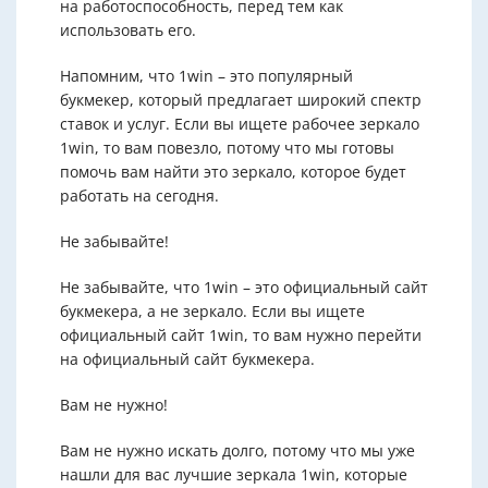
на работоспособность, перед тем как
использовать его.
Напомним, что 1win – это популярный
букмекер, который предлагает широкий спектр
ставок и услуг. Если вы ищете рабочее зеркало
1win, то вам повезло, потому что мы готовы
помочь вам найти это зеркало, которое будет
работать на сегодня.
Не забывайте!
Не забывайте, что 1win – это официальный сайт
букмекера, а не зеркало. Если вы ищете
официальный сайт 1win, то вам нужно перейти
на официальный сайт букмекера.
Вам не нужно!
Вам не нужно искать долго, потому что мы уже
нашли для вас лучшие зеркала 1win, которые