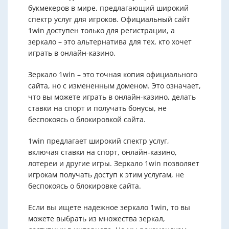
букмекеров в мире, предлагающий широкий
спектр услуг для игроков. Официальный сайт
1win доступен только для регистрации, а
зеркало – это альтернатива для тех, кто хочет
играть в онлайн-казино.
Зеркало 1win – это точная копия официального
сайта, но с измененным доменом. Это означает,
что вы можете играть в онлайн-казино, делать
ставки на спорт и получать бонусы, не
беспокоясь о блокировкой сайта.
1win предлагает широкий спектр услуг,
включая ставки на спорт, онлайн-казино,
лотереи и другие игры. Зеркало 1win позволяет
игрокам получать доступ к этим услугам, не
беспокоясь о блокировке сайта.
Если вы ищете надежное зеркало 1win, то вы
можете выбрать из множества зеркал,