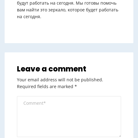
будут работать на сегодня. Мы готовы помочь
вам найти это зеркало, которое будет работать
на сегодня.
Leave a comment
Your email address will not be published.
Required fields are marked
*