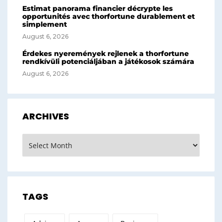
Estimat panorama financier décrypte les
opportunités avec thorfortune durablement et
simplement
August 6, 2026
Érdekes nyeremények rejlenek a thorfortune
rendkívüli potenciáljában a játékosok számára
August 6, 2026
ARCHIVES
Archives
TAGS