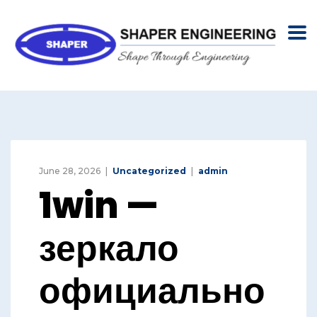
June 28, 2026
Uncategorized
admin
1win —
зеркало
официально