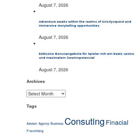
August 7, 2026
Adventure awaits within the realms of Grizzlysquest and
immersive storytelling opportunities
August 7, 2026
Exklusive Bonusangebote für Spieler mit win beatz casino
und maximalem Gewinnpotenzial
August 7, 2026
Archives
Archives
Tags
Consuting
Finacial
Advisor
Agency
Business
Franchising