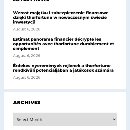
Wzrost majątku i zabezpieczenie finansowe
dzięki thorfortune w nowoczesnym świecie
inwestycji
August 6, 2026
Estimat panorama financier décrypte les
opportunités avec thorfortune durablement et
simplement
August 6, 2026
Érdekes nyeremények rejlenek a thorfortune
rendkívüli potenciáljában a játékosok számára
August 6, 2026
ARCHIVES
Archives