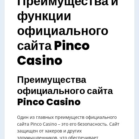
Преимущества и
функции
официального
сайта Pinco
Casino
Преимущества
официального сайта
Pinco Casino
Один из главных преимуществ официального
сайта Pinco Casino – это его безопасность. Сайт
защищен от хакеров и других
злоумышленников, что обеспечивает