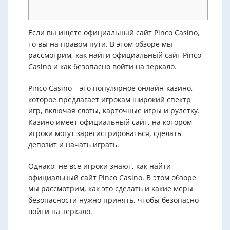
Если вы ищете официальный сайт Pinco Casino,
то вы на правом пути. В этом обзоре мы
рассмотрим, как найти официальный сайт Pinco
Casino и как безопасно войти на зеркало.
Pinco Casino – это популярное онлайн-казино,
которое предлагает игрокам широкий спектр
игр, включая слоты, карточные игры и рулетку.
Казино имеет официальный сайт, на котором
игроки могут зарегистрироваться, сделать
депозит и начать играть.
Однако, не все игроки знают, как найти
официальный сайт Pinco Casino. В этом обзоре
мы рассмотрим, как это сделать и какие меры
безопасности нужно принять, чтобы безопасно
войти на зеркало.