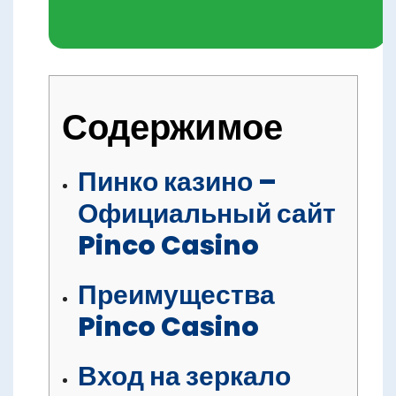
Содержимое
Пинко казино –
Официальный сайт
Pinco Casino
Преимущества
Pinco Casino
Вход на зеркало