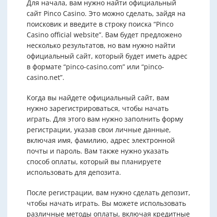
Для начала, вам нужно найти официальный
сайт Pinco Casino. Это можно сделать, зайдя на
поисковик и введите в строку поиска “Pinco
Casino official website”. Вам будет предложено
несколько результатов, но вам нужно найти
официальный сайт, который будет иметь адрес
в формате “pinco-casino.com” или “pinco-
casino.net”.
Когда вы найдете официальный сайт, вам
нужно зарегистрироваться, чтобы начать
играть. Для этого вам нужно заполнить форму
регистрации, указав свои личные данные,
включая имя, фамилию, адрес электронной
почты и пароль. Вам также нужно указать
способ оплаты, который вы планируете
использовать для депозита.
После регистрации, вам нужно сделать депозит,
чтобы начать играть. Вы можете использовать
различные методы оплаты, включая кредитные