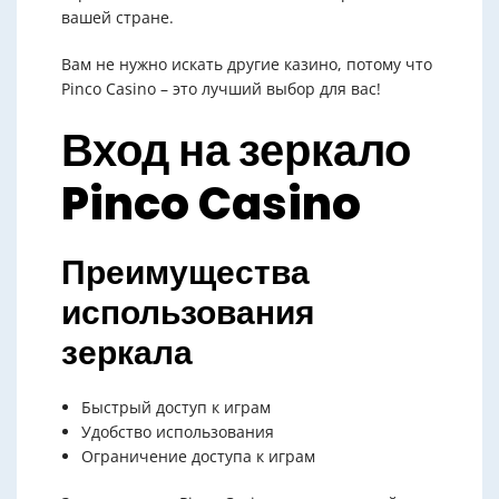
вашей стране.
Вам не нужно искать другие казино, потому что
Pinco Casino – это лучший выбор для вас!
Вход на зеркало
Pinco Casino
Преимущества
использования
зеркала
Быстрый доступ к играм
Удобство использования
Ограничение доступа к играм