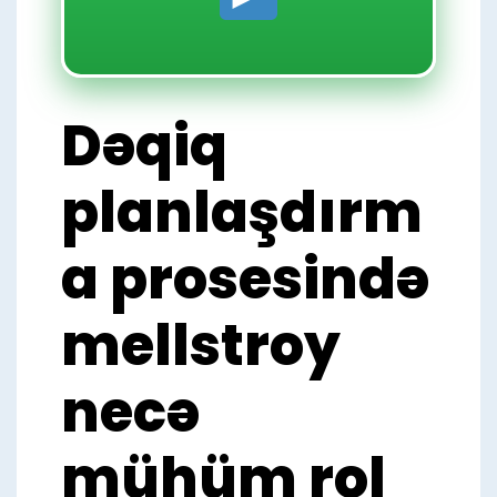
Dəqiq
planlaşdırm
a prosesində
mellstroy
necə
mühüm rol