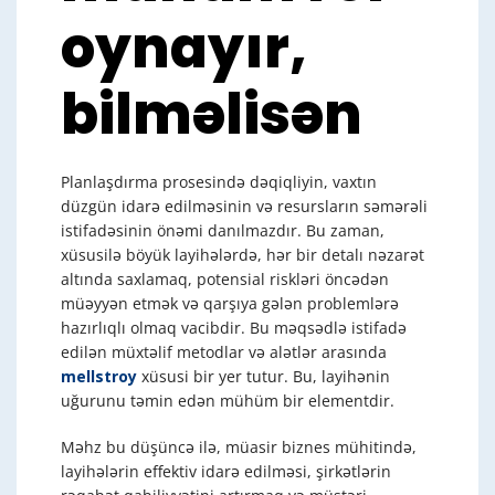
oynayır,
bilməlisən
Planlaşdırma prosesində dəqiqliyin, vaxtın
düzgün idarə edilməsinin və resursların səmərəli
istifadəsinin önəmi danılmazdır. Bu zaman,
xüsusilə böyük layihələrdə, hər bir detalı nəzarət
altında saxlamaq, potensial riskləri öncədən
müəyyən etmək və qarşıya gələn problemlərə
hazırlıqlı olmaq vacibdir. Bu məqsədlə istifadə
edilən müxtəlif metodlar və alətlər arasında
mellstroy
xüsusi bir yer tutur. Bu, layihənin
uğurunu təmin edən mühüm bir elementdir.
Məhz bu düşüncə ilə, müasir biznes mühitində,
layihələrin effektiv idarə edilməsi, şirkətlərin