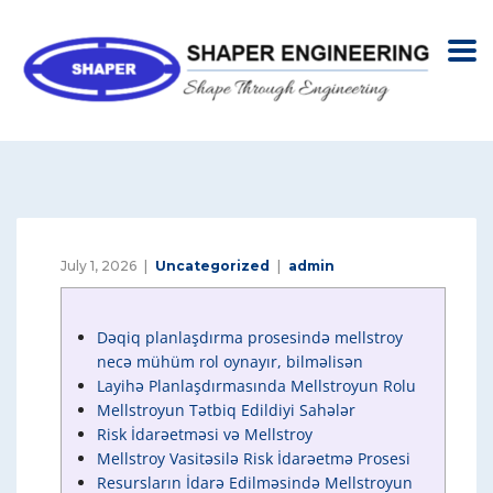
July 1, 2026
Uncategorized
admin
Dəqiq planlaşdırma prosesində mellstroy
necə mühüm rol oynayır, bilməlisən
Layihə Planlaşdırmasında Mellstroyun Rolu
Mellstroyun Tətbiq Edildiyi Sahələr
Risk İdarəetməsi və Mellstroy
Mellstroy Vasitəsilə Risk İdarəetmə Prosesi
Resursların İdarə Edilməsində Mellstroyun