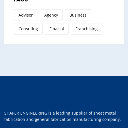
Advisor
Agency
Business
Consuting
Finacial
Franchising
SHAPER ENGINEERING is a leading supplier of sheet metal
fabrication and general fabrication manufacturing company.