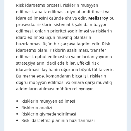
Risk idarəetmə prosesi, risklərin müəyyən
edilməsi, analiz edilməsi, qiymətləndirilməsi və
idarə edilməsini özündə ehtiva edir.
Mellstroy
bu
prosesdə, risklərin sistematik şəkildə müəyyən
edilməsi, onların prioritetləşdirilməsi və risklərin
idarə edilməsi üçün müvafiq planların
hazırlanması üçün bir çərçəvə təqdim edir. Risk
idarəetmə planı, risklərin azaltılması, transfer
edilməsi, qəbul edilməsi və ya onlardan yayınma
strategiyalarını daxil edə bilər. Effektli risk
idarəetməsi, layihənin uğuruna böyük töhfə verir.
Bu mərhələdə, komandanın birgə işi, risklərin
doğru müəyyən edilməsi və onlara qarşı müvafiq
addımların atılması mühüm rol oynayır.
Risklerin müəyyən edilməsi
Risklerin analizi
Risklerin qiymətləndirilməsi
Risk idarəetmə planının hazırlanması