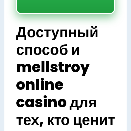
Доступный
способ и
mellstroy
online
casino для
тех, кто ценит