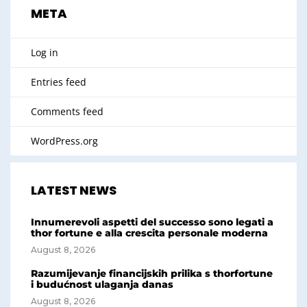
META
Log in
Entries feed
Comments feed
WordPress.org
LATEST NEWS
Innumerevoli aspetti del successo sono legati a
thor fortune e alla crescita personale moderna
August 8, 2026
Razumijevanje financijskih prilika s thorfortune
i budućnost ulaganja danas
August 8, 2026