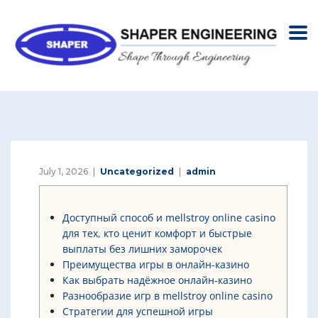
July 1, 2026
Uncategorized
admin
Доступный способ и mellstroy online casino
для тех, кто ценит комфорт и быстрые
выплаты без лишних заморочек
Преимущества игры в онлайн-казино
Как выбрать надёжное онлайн-казино
Разнообразие игр в mellstroy online casino
Стратегии для успешной игры