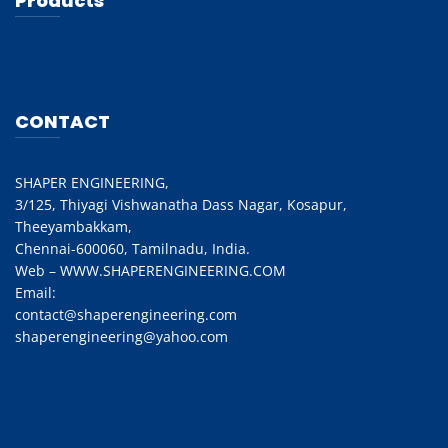
Products
CONTACT
SHAPER ENGINEERING,
3/125, Thiyagi Vishwanatha Dass Nagar, Kosapur,
Theeyambakkam,
Chennai-600060, Tamilnadu, India.
Web – WWW.SHAPERENGINEERING.COM
Email:
contact@shaperengineering.com
shaperengineering@yahoo.com