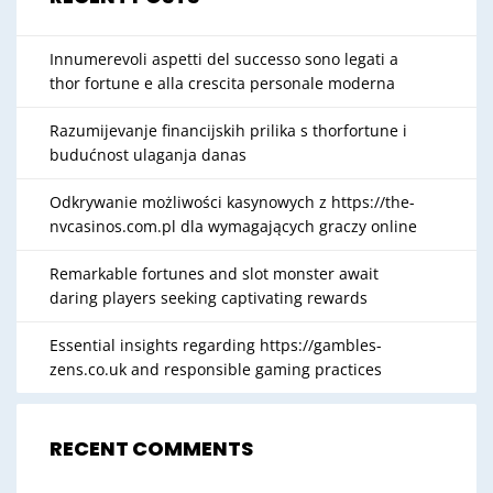
Innumerevoli aspetti del successo sono legati a
thor fortune e alla crescita personale moderna
Razumijevanje financijskih prilika s thorfortune i
budućnost ulaganja danas
Odkrywanie możliwości kasynowych z https://the-
nvcasinos.com.pl dla wymagających graczy online
Remarkable fortunes and slot monster await
daring players seeking captivating rewards
Essential insights regarding https://gambles-
zens.co.uk and responsible gaming practices
RECENT COMMENTS