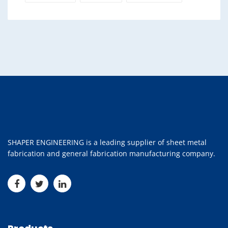
SHAPER ENGINEERING is a leading supplier of sheet metal
fabrication and general fabrication manufacturing company.