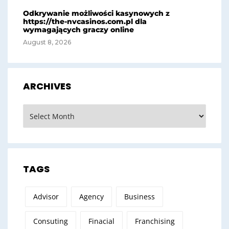
Odkrywanie możliwości kasynowych z
https://the-nvcasinos.com.pl dla
wymagających graczy online
August 8, 2026
ARCHIVES
Archives
TAGS
Advisor
Agency
Business
Consuting
Finacial
Franchising