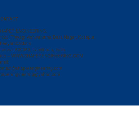
CONTACT
HAPER ENGINEERING,
/125, Thiyagi Vishwanatha Dass Nagar, Kosapur,
heeyambakkam,
hennai-600060, Tamilnadu, India.
eb – WWW.SHAPERENGINEERING.COM
mail:
ontact@shaperengineering.com
haperengineering@yahoo.com