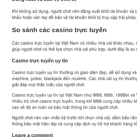
Khi không sử dụng, người chơi nên đăng xuất khỏi tài khoản và tắt
khẩu hoặc vân tay để bảo vệ tài khoản khỏi bị truy cập trái phép.
So sánh các casino trực tuyến
Các casino trực tuyến tại Việt Nam có nhiều nhà cái khác nhau,
giúp người chơi có thể lựa chọn nhà cái phù hợp, dưới đây là so 
Casino trực tuyến uy tín
Casino trực tuyến uy tín thường có giao diện đẹp, dễ sử dụng và 
machine, poker, blackjack đến roulette. Các nhà cái uy tín thườ
giải đáp mọi thắc mắc của người chơi.
Casino trực tuyến uy tín tại Việt Nam như W88, M88, 188Bet và
nhiều trò chơi casino trực tuyến, trong khi M88 cung cấp nhiều
cao về độ an toàn và bảo mật thông tin của người chơi.
Người chơi nên cân nhắc kỹ trước khi chọn nhà cái, đảm bảo rằ
thống bảo mật hiện đại và cung cấp dịch vụ hỗ trợ khách hàng tố
Leave a comment