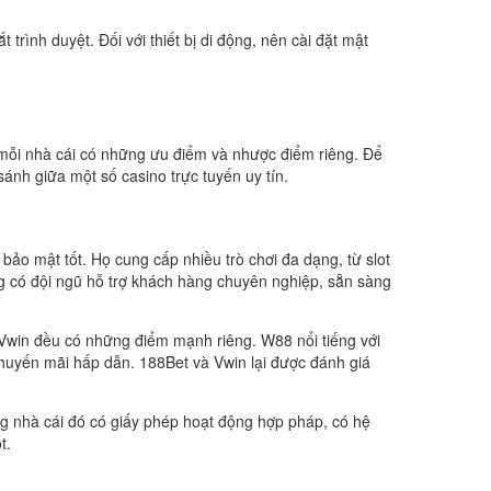
 trình duyệt. Đối với thiết bị di động, nên cài đặt mật
 mỗi nhà cái có những ưu điểm và nhược điểm riêng. Để
sánh giữa một số casino trực tuyến uy tín.
bảo mật tốt. Họ cung cấp nhiều trò chơi đa dạng, từ slot
ng có đội ngũ hỗ trợ khách hàng chuyên nghiệp, sẵn sàng
 Vwin đều có những điểm mạnh riêng. W88 nổi tiếng với
 khuyến mãi hấp dẫn. 188Bet và Vwin lại được đánh giá
ng nhà cái đó có giấy phép hoạt động hợp pháp, có hệ
t.