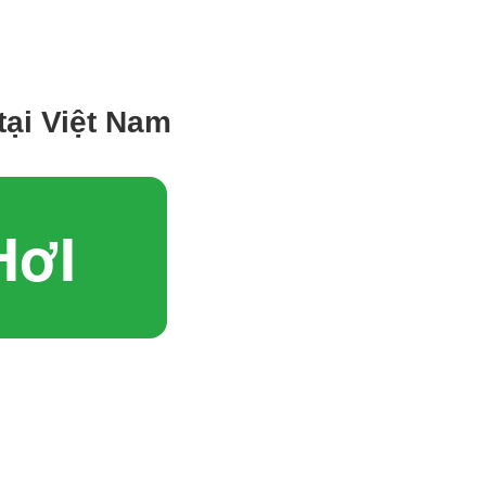
tại Việt Nam
HơI