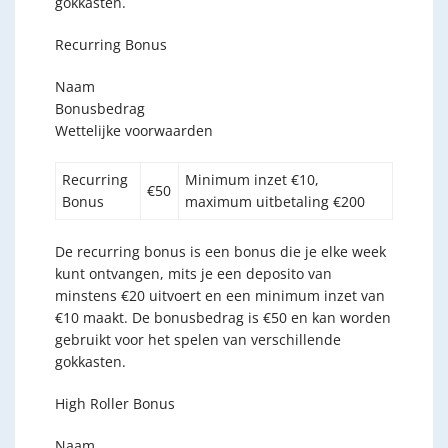
gokkasten.
Recurring Bonus
Naam
Bonusbedrag
Wettelijke voorwaarden
Recurring
Minimum inzet €10,
€50
Bonus
maximum uitbetaling €200
De recurring bonus is een bonus die je elke week
kunt ontvangen, mits je een deposito van
minstens €20 uitvoert en een minimum inzet van
€10 maakt. De bonusbedrag is €50 en kan worden
gebruikt voor het spelen van verschillende
gokkasten.
High Roller Bonus
Naam