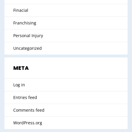
Finacial
Franchising
Personal Injury
Uncategorized
META
Log in
Entries feed
Comments feed
WordPress.org