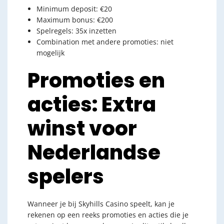
Minimum deposit: €20
Maximum bonus: €200
Spelregels: 35x inzetten
Combination met andere promoties: niet
mogelijk
Promoties en
acties: Extra
winst voor
Nederlandse
spelers
Wanneer je bij Skyhills Casino speelt, kan je
rekenen op een reeks promoties en acties die je