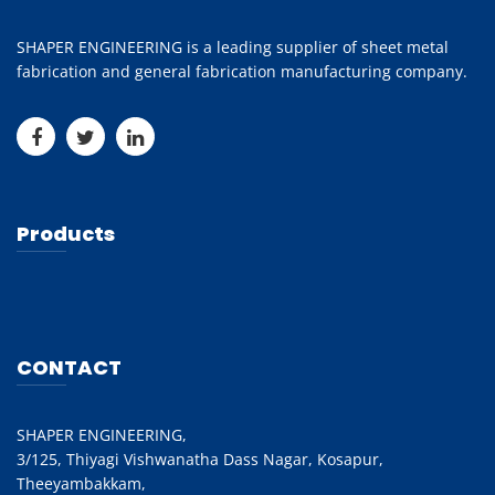
SHAPER ENGINEERING is a leading supplier of sheet metal
fabrication and general fabrication manufacturing company.
Products
CONTACT
SHAPER ENGINEERING,
3/125, Thiyagi Vishwanatha Dass Nagar, Kosapur,
Theeyambakkam,