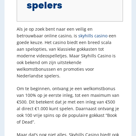
spelers
Als je op zoek bent naar een veilig en
betrouwbaar online casino, is
skyhills casino
een
goede keuze. Het casino biedt een breed scala
aan spelopties, van klassieke gokkasten tot
moderne videospelletjes. Maar Skyhills Casino is
ook bekend om zijn uitstekende
welkomstbonussen en promoties voor
Nederlandse spelers.
Om te beginnen, ontvang je een welkomstbonus
van 100% op je eerste inleg, tot een maximum van
€500. Dit betekent dat je met een inleg van €500
al direct €1.000 kunt spelen. Daarnaast ontvang je
ook 100 vrije spins op de populaire gokkast “Book
of Dead”.
Maar dat’s nog niet alles. Skyhills Casino biedt ook