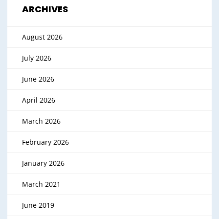
ARCHIVES
August 2026
July 2026
June 2026
April 2026
March 2026
February 2026
January 2026
March 2021
June 2019