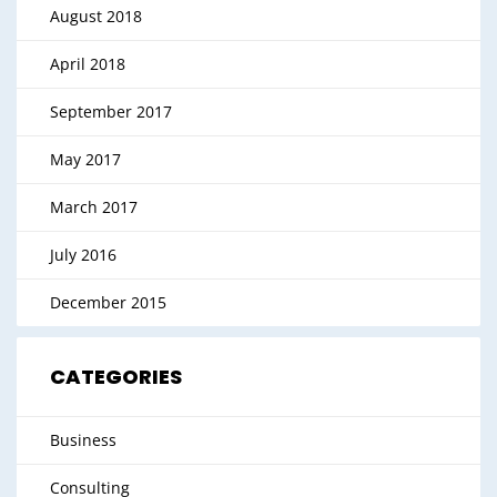
August 2018
April 2018
September 2017
May 2017
March 2017
July 2016
December 2015
CATEGORIES
Business
Consulting