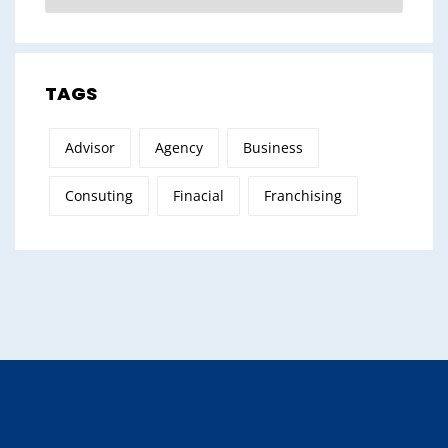
TAGS
Advisor
Agency
Business
Consuting
Finacial
Franchising