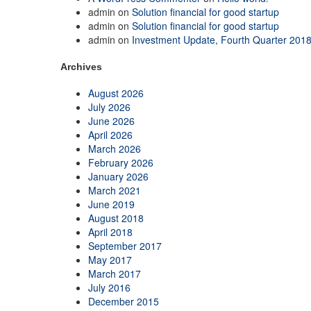
admin
on
Solution financial for good startup
admin
on
Solution financial for good startup
admin
on
Investment Update, Fourth Quarter 201
Archives
August 2026
July 2026
June 2026
April 2026
March 2026
February 2026
January 2026
March 2021
June 2019
August 2018
April 2018
September 2017
May 2017
March 2017
July 2016
December 2015