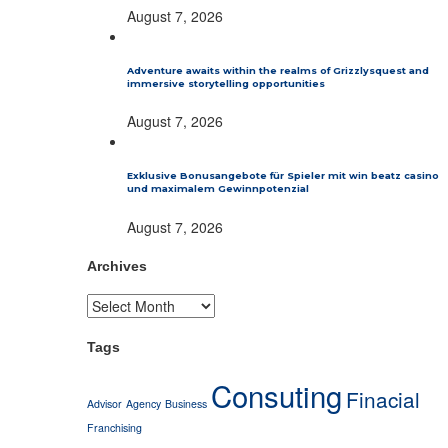
August 7, 2026
Adventure awaits within the realms of Grizzlysquest and
immersive storytelling opportunities
August 7, 2026
Exklusive Bonusangebote für Spieler mit win beatz casino
und maximalem Gewinnpotenzial
August 7, 2026
Archives
Archives
Tags
Consuting
Finacial
Advisor
Agency
Business
Franchising