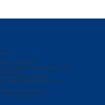
CONTACT
HAPER ENGINEERING,
/125, Thiyagi Vishwanatha Dass Nagar, Kosapur,
heeyambakkam,
hennai-600060, Tamilnadu, India.
eb – WWW.SHAPERENGINEERING.COM
mail:
ontact@shaperengineering.com
haperengineering@yahoo.com