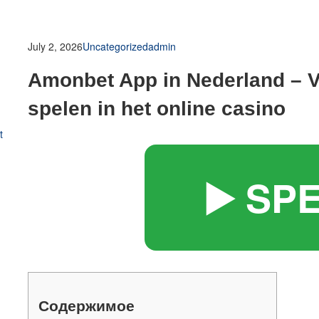
July 2, 2026
Uncategorized
admin
Amonbet App in Nederland – V
spelen in het online casino
t
▶️ SP
Содержимое