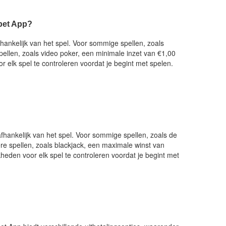
nbet App?
hankelijk van het spel. Voor sommige spellen, zoals
 spellen, zoals video poker, een minimale inzet van €1,00
 elk spel te controleren voordat je begint met spelen.
hankelijk van het spel. Voor sommige spellen, zoals de
re spellen, zoals blackjack, een maximale winst van
eden voor elk spel te controleren voordat je begint met