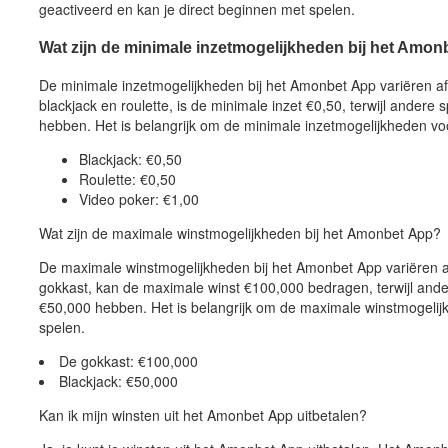
geactiveerd en kan je direct beginnen met spelen.
Wat zijn de minimale inzetmogelijkheden bij het Amo
De minimale inzetmogelijkheden bij het Amonbet App variëren af
blackjack en roulette, is de minimale inzet €0,50, terwijl andere
hebben. Het is belangrijk om de minimale inzetmogelijkheden voor
Blackjack: €0,50
Roulette: €0,50
Video poker: €1,00
Wat zijn de maximale winstmogelijkheden bij het Amonbet App?
De maximale winstmogelijkheden bij het Amonbet App variëren af
gokkast, kan de maximale winst €100,000 bedragen, terwijl ande
€50,000 hebben. Het is belangrijk om de maximale winstmogelijkh
spelen.
De gokkast: €100,000
Blackjack: €50,000
Kan ik mijn winsten uit het Amonbet App uitbetalen?