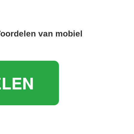
oordelen van mobiel
ELEN