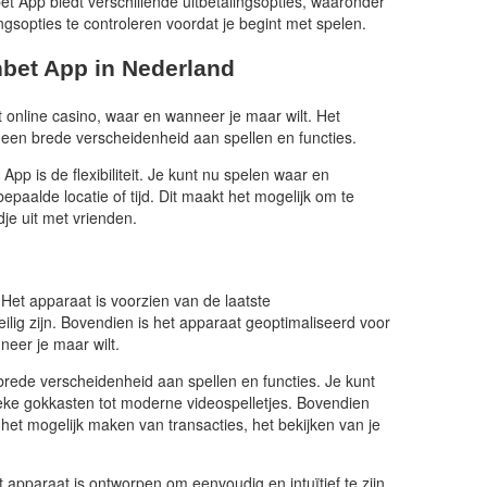
et App biedt verschillende uitbetalingsopties, waaronder
ingsopties te controleren voordat je begint met spelen.
nbet App in Nederland
 online casino, waar en wanneer je maar wilt. Het
 een brede verscheidenheid aan spellen en functies.
p is de flexibiliteit. Je kunt nu spelen waar en
epaalde locatie of tijd. Dit maakt het mogelijk om te
dje uit met vrienden.
Het apparaat is voorzien van de laatste
ilig zijn. Bovendien is het apparaat geoptimaliseerd voor
eer je maar wilt.
rede verscheidenheid aan spellen en functies. Je kunt
ieke gokkasten tot moderne videospelletjes. Bovendien
het mogelijk maken van transacties, het bekijken van je
apparaat is ontworpen om eenvoudig en intuïtief te zijn,