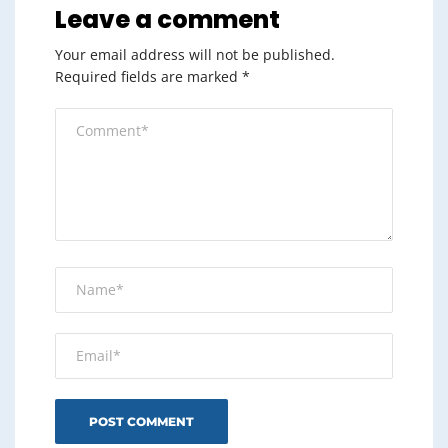
Leave a comment
Your email address will not be published.
Required fields are marked
*