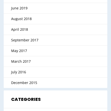
June 2019
August 2018
April 2018
September 2017
May 2017
March 2017
July 2016
December 2015
CATEGORIES