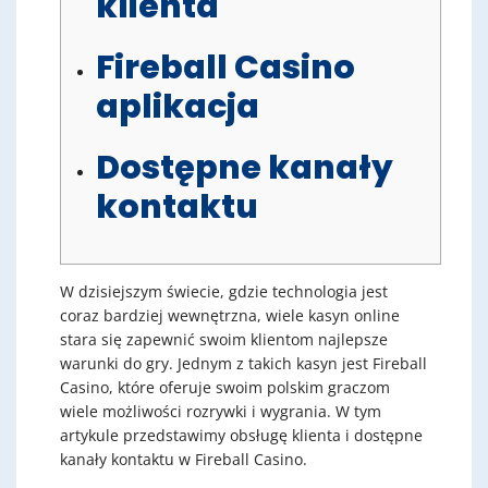
klienta
Fireball Casino
aplikacja
Dostępne kanały
kontaktu
W dzisiejszym świecie, gdzie technologia jest
coraz bardziej wewnętrzna, wiele kasyn online
stara się zapewnić swoim klientom najlepsze
warunki do gry. Jednym z takich kasyn jest Fireball
Casino, które oferuje swoim polskim graczom
wiele możliwości rozrywki i wygrania. W tym
artykule przedstawimy obsługę klienta i dostępne
kanały kontaktu w Fireball Casino.