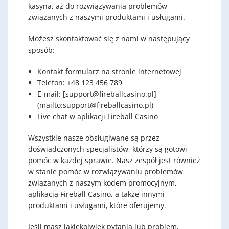
kasyna, aż do rozwiązywania problemów
związanych z naszymi produktami i usługami.
Możesz skontaktować się z nami w następujący
sposób:
Kontakt formularz na stronie internetowej
Telefon: +48 123 456 789
E-mail: [support@fireballcasino.pl]
(mailto:support@fireballcasino.pl)
Live chat w aplikacji Fireball Casino
Wszystkie nasze obsługiwane są przez
doświadczonych specjalistów, którzy są gotowi
pomóc w każdej sprawie. Nasz zespół jest również
w stanie pomóc w rozwiązywaniu problemów
związanych z naszym kodem promocyjnym,
aplikacją Fireball Casino, a także innymi
produktami i usługami, które oferujemy.
Jeśli masz jakiekolwiek pytania lub problem,