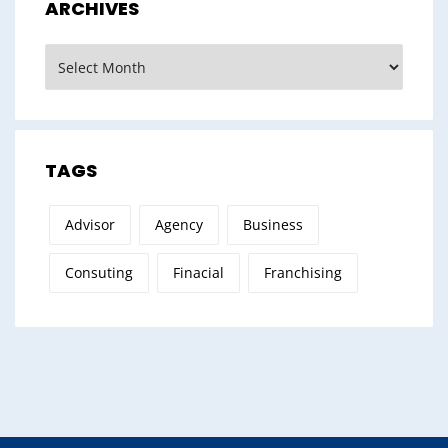
ARCHIVES
Archives
TAGS
Advisor
Agency
Business
Consuting
Finacial
Franchising