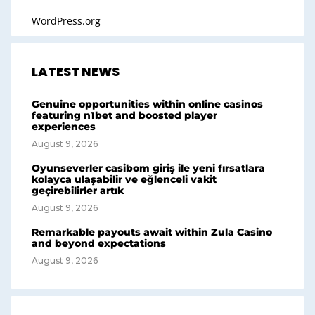
WordPress.org
LATEST NEWS
Genuine opportunities within online casinos
featuring n1bet and boosted player
experiences
August 9, 2026
Oyunseverler casibom giriş ile yeni fırsatlara
kolayca ulaşabilir ve eğlenceli vakit
geçirebilirler artık
August 9, 2026
Remarkable payouts await within Zula Casino
and beyond expectations
August 9, 2026