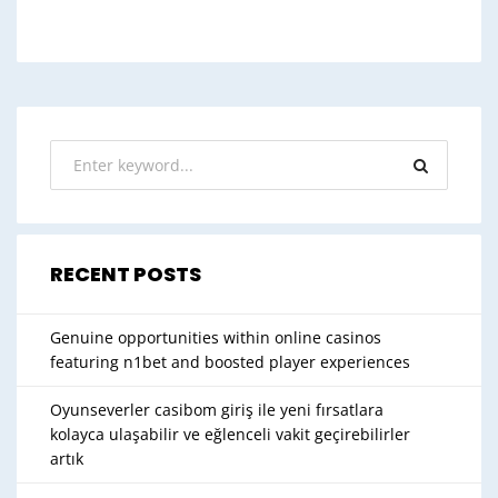
RECENT POSTS
Genuine opportunities within online casinos
featuring n1bet and boosted player experiences
Oyunseverler casibom giriş ile yeni fırsatlara
kolayca ulaşabilir ve eğlenceli vakit geçirebilirler
artık