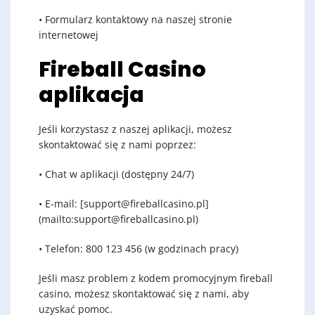
• Formularz kontaktowy na naszej stronie
internetowej
Fireball Casino
aplikacja
Jeśli korzystasz z naszej aplikacji, możesz
skontaktować się z nami poprzez:
• Chat w aplikacji (dostępny 24/7)
• E-mail: [support@fireballcasino.pl]
(mailto:support@fireballcasino.pl)
• Telefon: 800 123 456 (w godzinach pracy)
Jeśli masz problem z kodem promocyjnym fireball
casino, możesz skontaktować się z nami, aby
uzyskać pomoc.