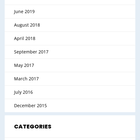
June 2019
August 2018
April 2018
September 2017
May 2017
March 2017
July 2016
December 2015
CATEGORIES