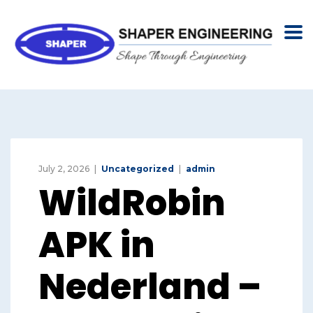
July 2, 2026
Uncategorized
admin
WildRobin
APK in
Nederland –