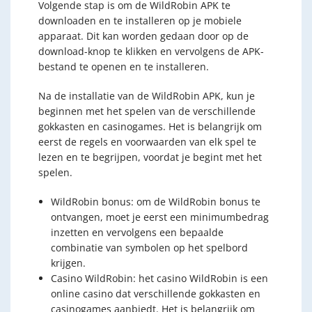
Volgende stap is om de WildRobin APK te
downloaden en te installeren op je mobiele
apparaat. Dit kan worden gedaan door op de
download-knop te klikken en vervolgens de APK-
bestand te openen en te installeren.
Na de installatie van de WildRobin APK, kun je
beginnen met het spelen van de verschillende
gokkasten en casinogames. Het is belangrijk om
eerst de regels en voorwaarden van elk spel te
lezen en te begrijpen, voordat je begint met het
spelen.
WildRobin bonus: om de WildRobin bonus te
ontvangen, moet je eerst een minimumbedrag
inzetten en vervolgens een bepaalde
combinatie van symbolen op het spelbord
krijgen.
Casino WildRobin: het casino WildRobin is een
online casino dat verschillende gokkasten en
casinogames aanbiedt. Het is belangrijk om