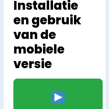
Installatie
en gebruik
van de
mobiele
versie