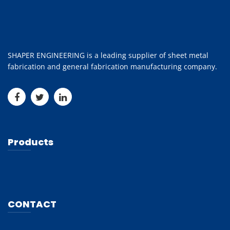
SHAPER ENGINEERING is a leading supplier of sheet metal
fabrication and general fabrication manufacturing company.
Products
CONTACT