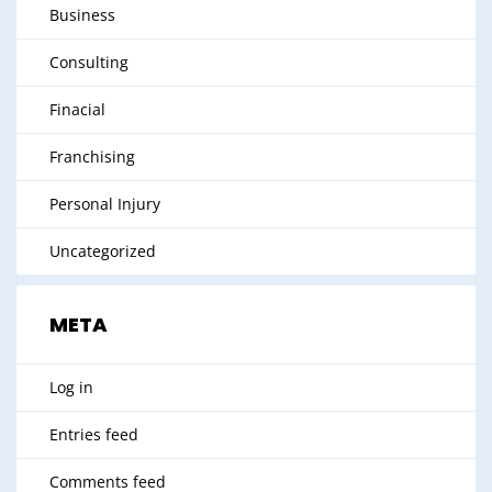
Business
Consulting
Finacial
Franchising
Personal Injury
Uncategorized
META
Log in
Entries feed
Comments feed