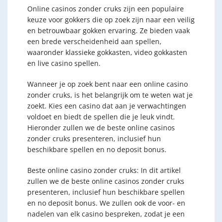
Online casinos zonder cruks zijn een populaire
keuze voor gokkers die op zoek zijn naar een veilig
en betrouwbaar gokken ervaring. Ze bieden vaak
een brede verscheidenheid aan spellen,
waaronder klassieke gokkasten, video gokkasten
en live casino spellen.
Wanneer je op zoek bent naar een online casino
zonder cruks, is het belangrijk om te weten wat je
zoekt. Kies een casino dat aan je verwachtingen
voldoet en biedt de spellen die je leuk vindt.
Hieronder zullen we de beste online casinos
zonder cruks presenteren, inclusief hun
beschikbare spellen en no deposit bonus.
Beste online casino zonder cruks: In dit artikel
zullen we de beste online casinos zonder cruks
presenteren, inclusief hun beschikbare spellen
en no deposit bonus. We zullen ook de voor- en
nadelen van elk casino bespreken, zodat je een