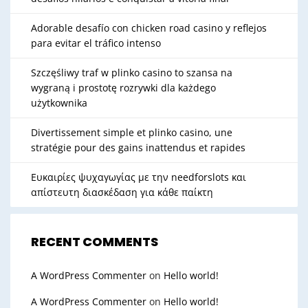
Adorable desafío con chicken road casino y reflejos
para evitar el tráfico intenso
Szczęśliwy traf w plinko casino to szansa na
wygraną i prostotę rozrywki dla każdego
użytkownika
Divertissement simple et plinko casino, une
stratégie pour des gains inattendus et rapides
Ευκαιρίες ψυχαγωγίας με την needforslots και
απίστευτη διασκέδαση για κάθε παίκτη
RECENT COMMENTS
A WordPress Commenter
on
Hello world!
A WordPress Commenter
on
Hello world!