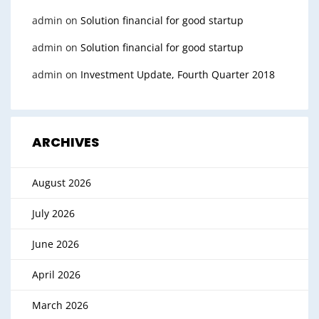
admin
on
Solution financial for good startup
admin
on
Solution financial for good startup
admin
on
Investment Update, Fourth Quarter 2018
ARCHIVES
August 2026
July 2026
June 2026
April 2026
March 2026