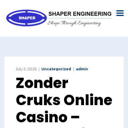
July 2, 2026
Uncategorized
admin
Zonder
Cruks Online
Casino –