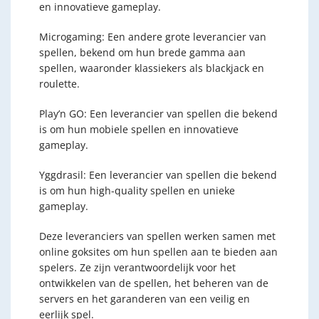
en innovatieve gameplay.
Microgaming: Een andere grote leverancier van
spellen, bekend om hun brede gamma aan
spellen, waaronder klassiekers als blackjack en
roulette.
Play’n GO: Een leverancier van spellen die bekend
is om hun mobiele spellen en innovatieve
gameplay.
Yggdrasil: Een leverancier van spellen die bekend
is om hun high-quality spellen en unieke
gameplay.
Deze leveranciers van spellen werken samen met
online goksites om hun spellen aan te bieden aan
spelers. Ze zijn verantwoordelijk voor het
ontwikkelen van de spellen, het beheren van de
servers en het garanderen van een veilig en
eerlijk spel.