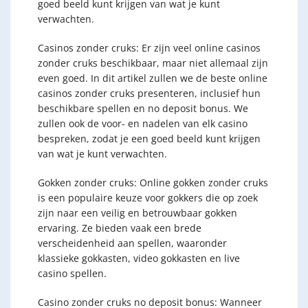
goed beeld kunt krijgen van wat je kunt
verwachten.
Casinos zonder cruks: Er zijn veel online casinos
zonder cruks beschikbaar, maar niet allemaal zijn
even goed. In dit artikel zullen we de beste online
casinos zonder cruks presenteren, inclusief hun
beschikbare spellen en no deposit bonus. We
zullen ook de voor- en nadelen van elk casino
bespreken, zodat je een goed beeld kunt krijgen
van wat je kunt verwachten.
Gokken zonder cruks: Online gokken zonder cruks
is een populaire keuze voor gokkers die op zoek
zijn naar een veilig en betrouwbaar gokken
ervaring. Ze bieden vaak een brede
verscheidenheid aan spellen, waaronder
klassieke gokkasten, video gokkasten en live
casino spellen.
Casino zonder cruks no deposit bonus: Wanneer