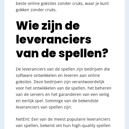
beste online goksites zonder cruks, waar je kunt
gokken zonder cruks.
Wie zijn de
leveranciers
van de spellen?
De leveranciers van de spellen zijn bedrijven die
software ontwikkelen en leveren aan online
goksites. Deze bedrijven zijn verantwoordelijk
voor het ontwikkelen van de spellen, het beheren
van de servers en het garanderen van een veilig
en eerlijk spel. Sommige van de bekendste
leveranciers van spellen zijn:
NetEnt: Een van de meest populaire leveranciers
van spellen, bekend om hun high-quality spellen