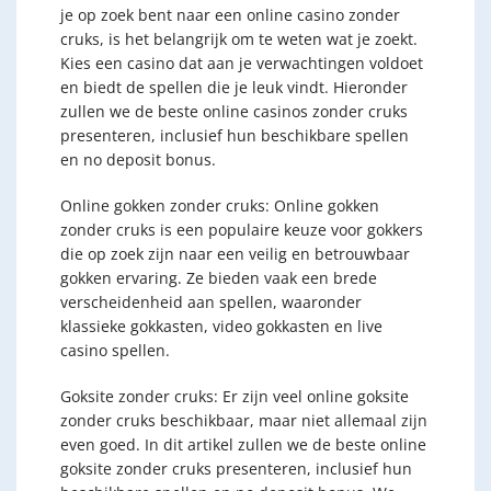
je op zoek bent naar een online casino zonder
cruks, is het belangrijk om te weten wat je zoekt.
Kies een casino dat aan je verwachtingen voldoet
en biedt de spellen die je leuk vindt. Hieronder
zullen we de beste online casinos zonder cruks
presenteren, inclusief hun beschikbare spellen
en no deposit bonus.
Online gokken zonder cruks: Online gokken
zonder cruks is een populaire keuze voor gokkers
die op zoek zijn naar een veilig en betrouwbaar
gokken ervaring. Ze bieden vaak een brede
verscheidenheid aan spellen, waaronder
klassieke gokkasten, video gokkasten en live
casino spellen.
Goksite zonder cruks: Er zijn veel online goksite
zonder cruks beschikbaar, maar niet allemaal zijn
even goed. In dit artikel zullen we de beste online
goksite zonder cruks presenteren, inclusief hun