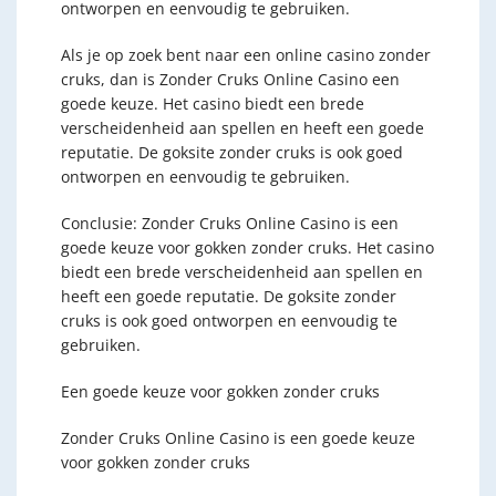
ontworpen en eenvoudig te gebruiken.
Als je op zoek bent naar een online casino zonder
cruks, dan is Zonder Cruks Online Casino een
goede keuze. Het casino biedt een brede
verscheidenheid aan spellen en heeft een goede
reputatie. De goksite zonder cruks is ook goed
ontworpen en eenvoudig te gebruiken.
Conclusie: Zonder Cruks Online Casino is een
goede keuze voor gokken zonder cruks. Het casino
biedt een brede verscheidenheid aan spellen en
heeft een goede reputatie. De goksite zonder
cruks is ook goed ontworpen en eenvoudig te
gebruiken.
Een goede keuze voor gokken zonder cruks
Zonder Cruks Online Casino is een goede keuze
voor gokken zonder cruks