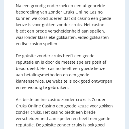
Na een grondig onderzoek en een uitgebreide
beoordeling van Zonder Cruks Online Casino,
kunnen we concluderen dat dit casino een goede
keuze is voor gokken zonder cruks. Het casino
biedt een brede verscheidenheid aan spellen,
waaronder klassieke gokkasten, video gokkasten
en live casino spellen.
De goksite zonder cruks heeft een goede
reputatie en is door de meeste spelers positief
beoordeeld. Het casino heeft een goede keuze
aan betalingsmethoden en een goede
klantenservice. De website is ook goed ontworpen
en eenvoudig te gebruiken.
Als beste online casino zonder cruks is Zonder
Cruks Online Casino een goede keuze voor gokken
zonder cruks. Het casino biedt een brede
verscheidenheid aan spellen en heeft een goede
reputatie. De goksite zonder cruks is ook goed