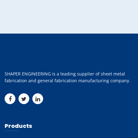
SHAPER ENGINEERING is a leading supplier of sheet metal
fabrication and general fabrication manufacturing company.
Products