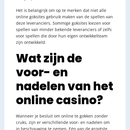
Het is belangrijk om op te merken dat niet alle
online goksites gebruik maken van de spellen van
deze leveranciers. Sommige goksites kiezen voor
spellen van minder bekende leveranciers of zelfs
voor spellen die door hun eigen ontwikkelteam
zijn ontwikkeld.
Wat zijn de
voor- en
nadelen van het
online casino?
Wanneer je besluit om online te gokken zonder
cruks, zijn er verschillende voor- en nadelen om
in beschouwing te nemen. Eén van de grootste