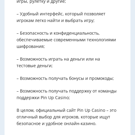
игры, рулетку и другие;
– Удобный интерфейс, который позволяет
игрокам легко найти и выбрать игру;
– Безопасность и конфиденциальность,
обеспечиваемые современными технологиями
шифрования;
– Возможность играть на деньги или на
тестовые деньги;
– Возможность получать бонусы и промокоды;
– Возможность получать поддержку от команды
поддержки Pin Up Casino;
В целом, официальный сайт Pin Up Casino – это
отличный выбор для игроков, которые ищут
безопасное и удобное онлайн-казино.