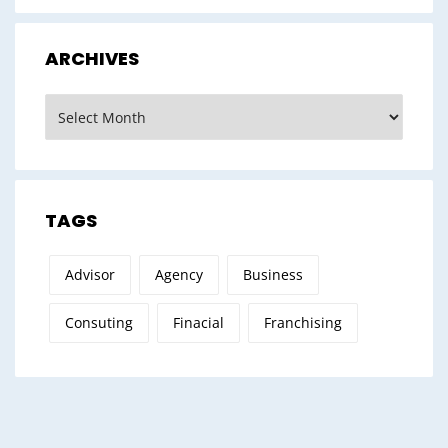
ARCHIVES
Archives
TAGS
Advisor
Agency
Business
Consuting
Finacial
Franchising