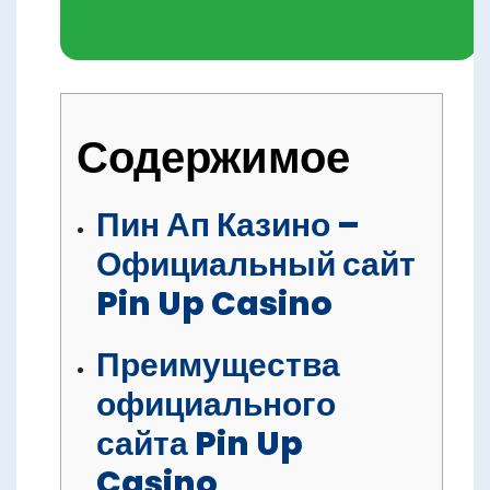
Содержимое
Пин Ап Казино –
Официальный сайт
Pin Up Casino
Преимущества
официального
сайта Pin Up
Casino