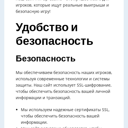
игроков, которые ищут реальные выигрыши и
безопасную игру!
Удобство и
безопасность
Безопасность
Мы обеспечиваем безопасность наших игроков,
используя современные технологии и системы
защиты. Наш сайт использует SSL-шифрование,
чтобы обеспечить безопасность вашей личной
информации и транзакций.
Мы используем надежные сертификаты SSL,
чтобы обеспечить безопасность вашей
информации.