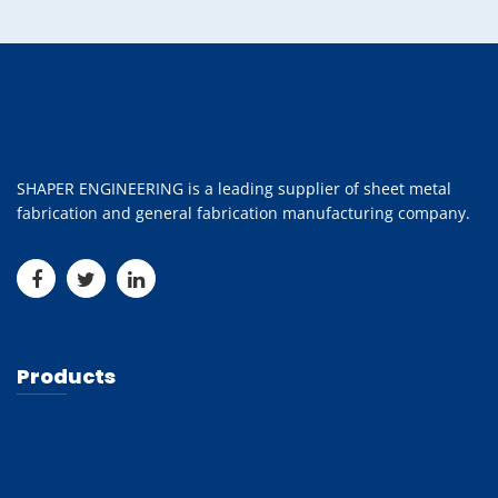
SHAPER ENGINEERING is a leading supplier of sheet metal
fabrication and general fabrication manufacturing company.
Products