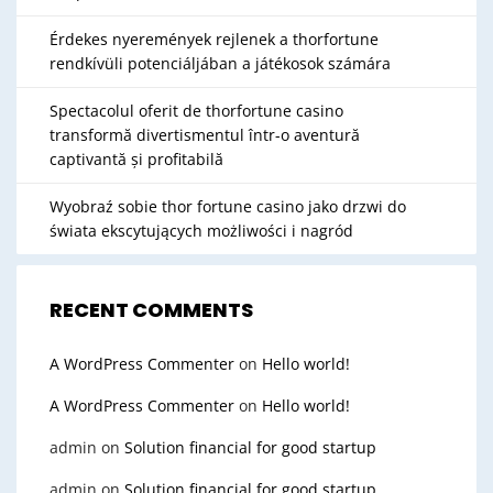
Érdekes nyeremények rejlenek a thorfortune
rendkívüli potenciáljában a játékosok számára
Spectacolul oferit de thorfortune casino
transformă divertismentul într-o aventură
captivantă și profitabilă
Wyobraź sobie thor fortune casino jako drzwi do
świata ekscytujących możliwości i nagród
RECENT COMMENTS
A WordPress Commenter
on
Hello world!
A WordPress Commenter
on
Hello world!
admin
on
Solution financial for good startup
admin
on
Solution financial for good startup