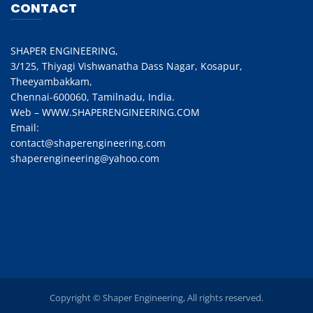
CONTACT
SHAPER ENGINEERING,
3/125, Thiyagi Vishwanatha Dass Nagar, Kosapur,
Theeyambakkam,
Chennai-600060, Tamilnadu, India.
Web – WWW.SHAPERENGINEERING.COM
Email:
contact@shaperengineering.com
shaperengineering@yahoo.com
Copyright © Shaper Engineering, All rights reserved.