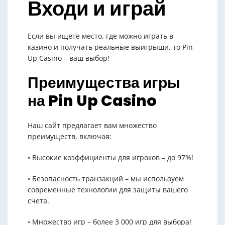
Входи и играй
Если вы ищете место, где можно играть в
казино и получать реальные выигрыши, то Pin
Up Casino – ваш выбор!
Преимущества игры
на Pin Up Casino
Наш сайт предлагает вам множество
преимуществ, включая:
• Высокие коэффициенты для игроков – до 97%!
• Безопасность транзакций – мы используем
современные технологии для защиты вашего
счета.
• Множество игр – более 3 000 игр для выбора!