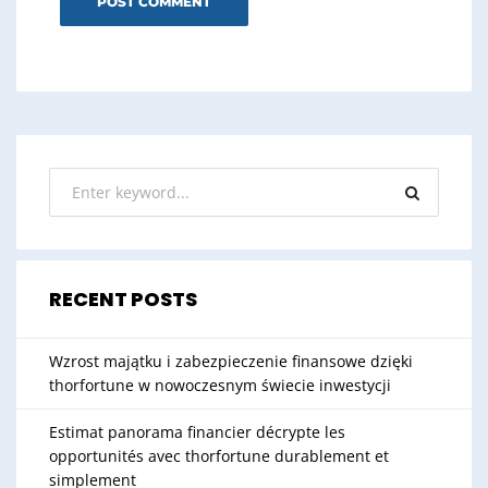
RECENT POSTS
Wzrost majątku i zabezpieczenie finansowe dzięki
thorfortune w nowoczesnym świecie inwestycji
Estimat panorama financier décrypte les
opportunités avec thorfortune durablement et
simplement