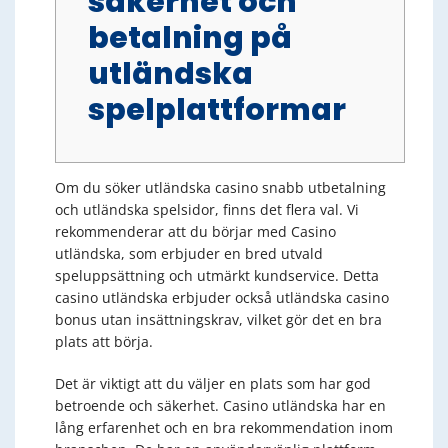
säkerhet och
betalning på
utländska
spelplattformar
Om du söker utländska casino snabb utbetalning
och utländska spelsidor, finns det flera val. Vi
rekommenderar att du börjar med Casino
utländska, som erbjuder en bred utvald
speluppsättning och utmärkt kundservice. Detta
casino utländska erbjuder också utländska casino
bonus utan insättningskrav, vilket gör det en bra
plats att börja.
Det är viktigt att du väljer en plats som har god
betroende och säkerhet. Casino utländska har en
lång erfarenhet och en bra rekommendation inom