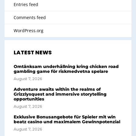
Entries feed
Comments feed
WordPress.org
LATEST NEWS
Omtänksam underhållning kring chicken road
gambling game för riskmedvetna spelare
August 7, 2026
Adventure awaits within the realms of
Grizzlysquest and immersive storytelling
opportunities
August 7, 2026
Exklusive Bonusangebote für Spieler mit win
beatz casino und maximalem Gewinnpotenzial
August 7, 2026