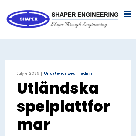
July 4, 2026
Uncategorized
admin
Utländska
spelplattfor
mar