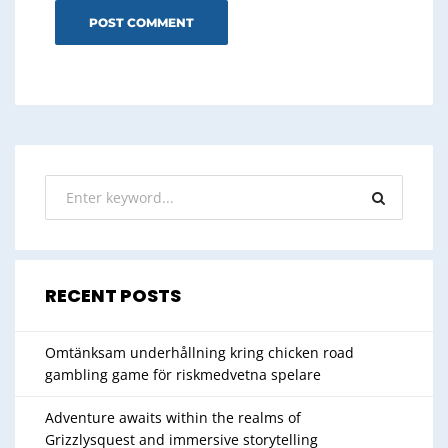
RECENT POSTS
Omtänksam underhållning kring chicken road
gambling game för riskmedvetna spelare
Adventure awaits within the realms of
Grizzlysquest and immersive storytelling