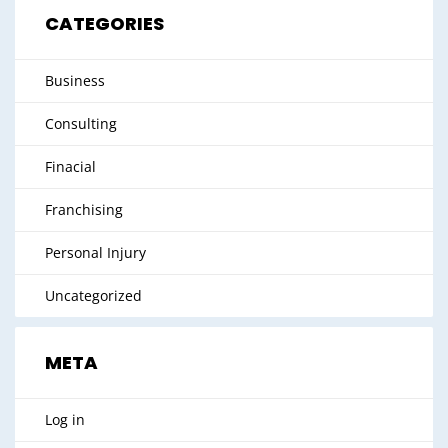
CATEGORIES
Business
Consulting
Finacial
Franchising
Personal Injury
Uncategorized
META
Log in