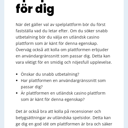
för dig
När det gäller val av spelplattform bör du först
fastställa vad du letar efter. Om du söker snabb
utbetalning bör du välja en utländsk casino
plattform som är känt för denna egenskap.
Överväg också att kolla om plattformen erbjuder
en användargränssnitt som passar dig. Detta kan
vara viktigt för en smidig och nöjesfull upplevelse.
Önskar du snabb utbetalning?
Har plattformen en användargränssnitt som
passar dig?
Är plattformen en utländsk casino plattform
som är känt för denna egenskap?
Det är också bra att kolla på recensioner och
betygsättningar av utländska spelsidor. Detta kan
ge dig en god idé om plattformen är bra och säker