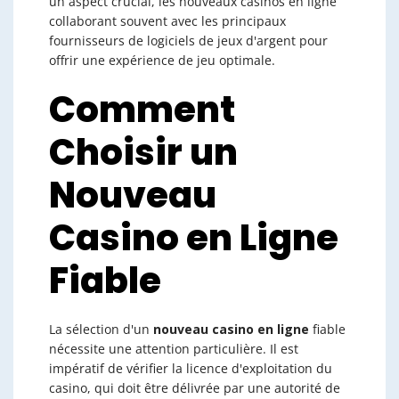
un aspect crucial, les nouveaux casinos en ligne
collaborant souvent avec les principaux
fournisseurs de logiciels de jeux d'argent pour
offrir une expérience de jeu optimale.
Comment
Choisir un
Nouveau
Casino en Ligne
Fiable
La sélection d'un
nouveau casino en ligne
fiable
nécessite une attention particulière. Il est
impératif de vérifier la licence d'exploitation du
casino, qui doit être délivrée par une autorité de