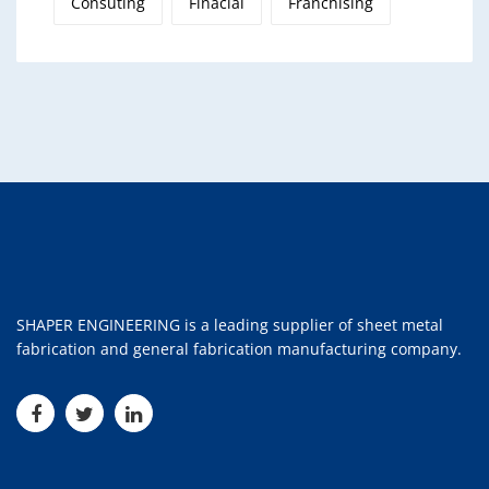
Consuting
Finacial
Franchising
SHAPER ENGINEERING is a leading supplier of sheet metal
fabrication and general fabrication manufacturing company.