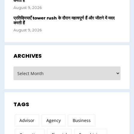
करती हैं
August 9, 2026
प्रतिक्रियाएँ tower rush के दौरान महत्वपूर्ण हैं और जीतने में मदद
करती हैं
August 9, 2026
ARCHIVES
Archives
TAGS
Advisor
Agency
Business