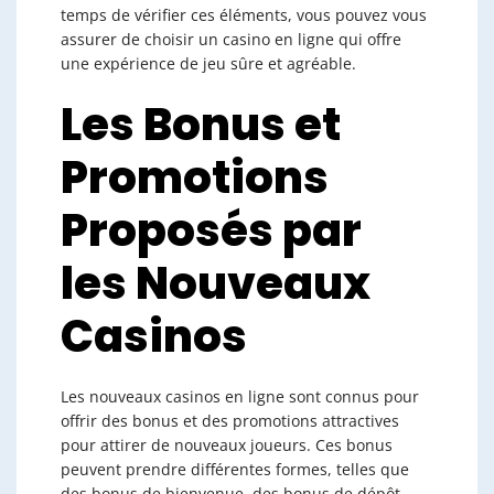
temps de vérifier ces éléments, vous pouvez vous
assurer de choisir un casino en ligne qui offre
une expérience de jeu sûre et agréable.
Les Bonus et
Promotions
Proposés par
les Nouveaux
Casinos
Les nouveaux casinos en ligne sont connus pour
offrir des bonus et des promotions attractives
pour attirer de nouveaux joueurs. Ces bonus
peuvent prendre différentes formes, telles que
des bonus de bienvenue, des bonus de dépôt,