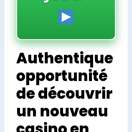
Authentique
opportunité
de découvrir
un nouveau
casino en