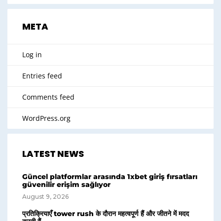
META
Log in
Entries feed
Comments feed
WordPress.org
LATEST NEWS
Güncel platformlar arasında 1xbet giriş fırsatları
güvenilir erişim sağlıyor
August 9, 2026
प्रतिक्रियाएँ tower rush के दौरान महत्वपूर्ण हैं और जीतने में मदद