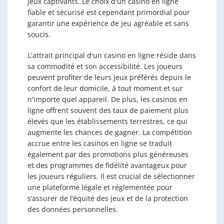
jeux captivants. Le choix d'un casino en ligne
fiable et sécurisé est cependant primordial pour
garantir une expérience de jeu agréable et sans
soucis.
L'attrait principal d'un casino en ligne réside dans
sa commodité et son accessibilité. Les joueurs
peuvent profiter de leurs jeux préférés depuis le
confort de leur domicile, à tout moment et sur
n'importe quel appareil. De plus, les casinos en
ligne offrent souvent des taux de paiement plus
élevés que les établissements terrestres, ce qui
augmente les chances de gagner. La compétition
accrue entre les casinos en ligne se traduit
également par des promotions plus généreuses
et des programmes de fidélité avantageux pour
les joueurs réguliers. Il est crucial de sélectionner
une plateforme légale et réglementée pour
s’assurer de l’équité des jeux et de la protection
des données personnelles.