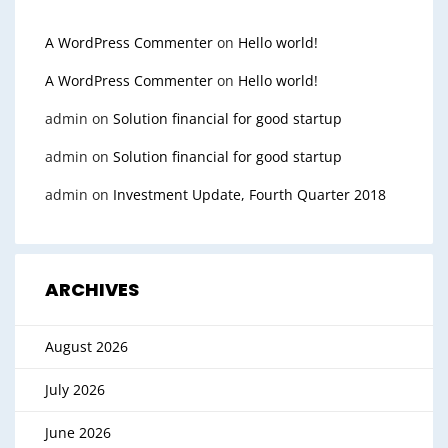
A WordPress Commenter
on
Hello world!
A WordPress Commenter
on
Hello world!
admin
on
Solution financial for good startup
admin
on
Solution financial for good startup
admin
on
Investment Update, Fourth Quarter 2018
ARCHIVES
August 2026
July 2026
June 2026