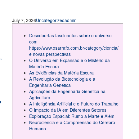
July 7, 2026
Uncategorized
admin
Descobertas fascinantes sobre o universo
com
https://www.osarrafo.com.br/category/ciencia/
e novas perspectivas
s
O Universo em Expansão e o Mistério da
Matéria Escura
As Evidências da Matéria Escura
A Revolução da Biotecnologia e a
Engenharia Genética
Aplicações da Engenharia Genética na
Agricultura
ι
A Inteligência Artificial e o Futuro do Trabalho
O Impacto da IA em Diferentes Setores
Exploração Espacial: Rumo a Marte e Além
Neurociência e a Compreensão do Cérebro
Humano