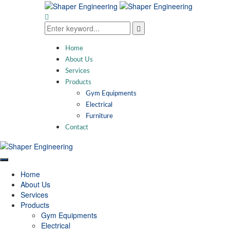
Home
About Us
Services
Products
Gym Equipments
Electrical
Furniture
Contact
Home
About Us
Services
Products
Gym Equipments
Electrical