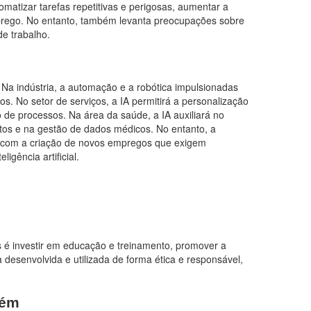
atizar tarefas repetitivas e perigosas, aumentar a
emprego. No entanto, também levanta preocupações sobre
de trabalho.
Na indústria, a automação e a robótica impulsionadas
os. No setor de serviços, a IA permitirá a personalização
o de processos. Na área da saúde, a IA auxiliará no
tos e na gestão de dados médicos. No entanto, a
, com a criação de novos empregos que exigem
gência artificial.
os é investir em educação e treinamento, promover a
desenvolvida e utilizada de forma ética e responsável,
lém