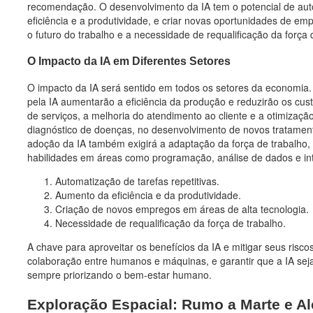
recomendação. O desenvolvimento da IA tem o potencial de autom
eficiência e a produtividade, e criar novas oportunidades de 
o futuro do trabalho e a necessidade de requalificação da força 
O Impacto da IA em Diferentes Setores
O impacto da IA será sentido em todos os setores da economia. 
pela IA aumentarão a eficiência da produção e reduzirão os cust
de serviços, a melhoria do atendimento ao cliente e a otimizaçã
diagnóstico de doenças, no desenvolvimento de novos tratamen
adoção da IA também exigirá a adaptação da força de trabalho
habilidades em áreas como programação, análise de dados e inteli
Automatização de tarefas repetitivas.
Aumento da eficiência e da produtividade.
Criação de novos empregos em áreas de alta tecnologia.
Necessidade de requalificação da força de trabalho.
A chave para aproveitar os benefícios da IA e mitigar seus risc
colaboração entre humanos e máquinas, e garantir que a IA seja 
sempre priorizando o bem-estar humano.
Exploração Espacial: Rumo a Marte e A