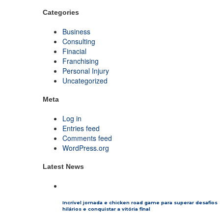
Categories
Business
Consulting
Finacial
Franchising
Personal Injury
Uncategorized
Meta
Log in
Entries feed
Comments feed
WordPress.org
Latest News
Incrível jornada e chicken road game para superar desafios
hilários e conquistar a vitória final