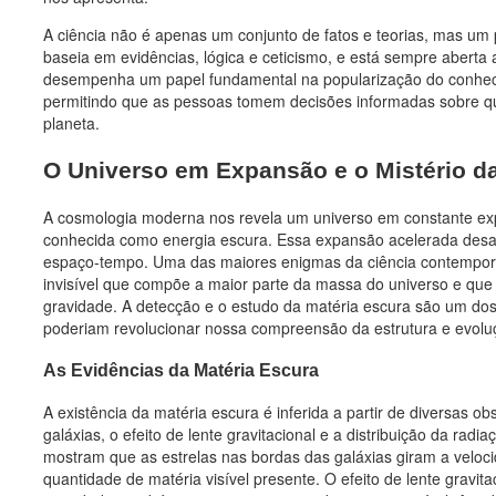
A ciência não é apenas um conjunto de fatos e teorias, mas um 
baseia em evidências, lógica e ceticismo, e está sempre aberta a
desempenha um papel fundamental na popularização do conhec
permitindo que as pessoas tomem decisões informadas sobre qu
planeta.
O Universo em Expansão e o Mistério d
A cosmologia moderna nos revela um universo em constante exp
conhecida como energia escura. Essa expansão acelerada desa
espaço-tempo. Uma das maiores enigmas da ciência contemporâ
invisível que compõe a maior parte da massa do universo e que 
gravidade. A detecção e o estudo da matéria escura são um dos pr
poderiam revolucionar nossa compreensão da estrutura e evolu
As Evidências da Matéria Escura
A existência da matéria escura é inferida a partir de diversas 
galáxias, o efeito de lente gravitacional e a distribuição da rad
mostram que as estrelas nas bordas das galáxias giram a veloci
quantidade de matéria visível presente. O efeito de lente gravi