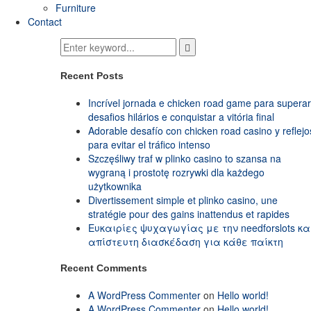
Furniture
Contact
Recent Posts
Incrível jornada e chicken road game para superar
desafios hilários e conquistar a vitória final
Adorable desafío con chicken road casino y reflejo
para evitar el tráfico intenso
Szczęśliwy traf w plinko casino to szansa na
wygraną i prostotę rozrywki dla każdego
użytkownika
Divertissement simple et plinko casino, une
stratégie pour des gains inattendus et rapides
Ευκαιρίες ψυχαγωγίας με την needforslots κα
απίστευτη διασκέδαση για κάθε παίκτη
Recent Comments
A WordPress Commenter
on
Hello world!
A WordPress Commenter
on
Hello world!