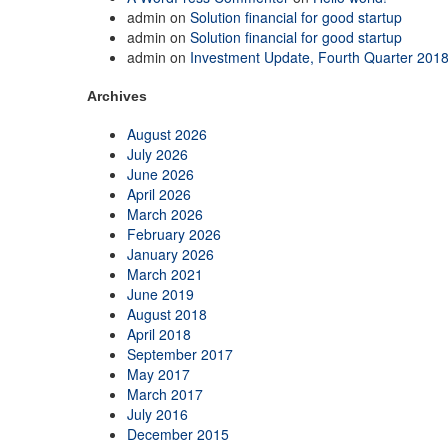
admin
on
Solution financial for good startup
admin
on
Solution financial for good startup
admin
on
Investment Update, Fourth Quarter 201
Archives
August 2026
July 2026
June 2026
April 2026
March 2026
February 2026
January 2026
March 2021
June 2019
August 2018
April 2018
September 2017
May 2017
March 2017
July 2016
December 2015