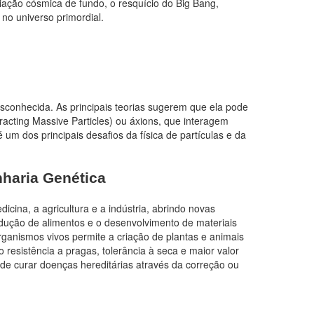
iação cósmica de fundo, o resquício do Big Bang,
no universo primordial.
sconhecida. As principais teorias sugerem que ela pode
acting Massive Particles) ou áxions, que interagem
 um dos principais desafios da física de partículas e da
nharia Genética
icina, a agricultura e a indústria, abrindo novas
dução de alimentos e o desenvolvimento de materiais
ganismos vivos permite a criação de plantas e animais
resistência a pragas, tolerância à seca e maior valor
 de curar doenças hereditárias através da correção ou