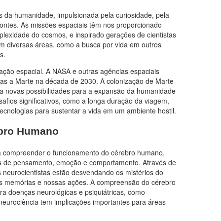
s da humanidade, impulsionada pela curiosidade, pela
ontes. As missões espaciais têm nos proporcionado
plexidade do cosmos, e inspirado gerações de cientistas
em diversas áreas, como a busca por vida em outros
s.
ação espacial. A NASA e outras agências espaciais
tas a Marte na década de 2030. A colonização de Marte
ria novas possibilidades para a expansão da humanidade
afios significativos, como a longa duração da viagem,
ecnologias para sustentar a vida em um ambiente hostil.
ebro Humano
ca compreender o funcionamento do cérebro humano,
s de pensamento, emoção e comportamento. Através de
s neurocientistas estão desvendando os mistérios do
as memórias e nossas ações. A compreensão do cérebro
a doenças neurológicas e psiquiátricas, como
 neurociência tem implicações importantes para áreas