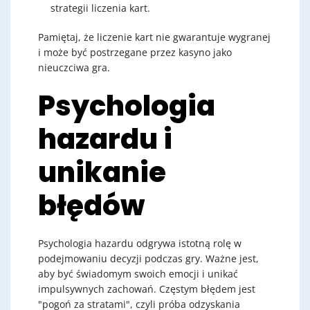
strategii liczenia kart.
Pamiętaj, że liczenie kart nie gwarantuje wygranej
i może być postrzegane przez kasyno jako
nieuczciwa gra.
Psychologia
hazardu i
unikanie
błędów
Psychologia hazardu odgrywa istotną rolę w
podejmowaniu decyzji podczas gry. Ważne jest,
aby być świadomym swoich emocji i unikać
impulsywnych zachowań. Częstym błędem jest
"pogoń za stratami", czyli próba odzyskania