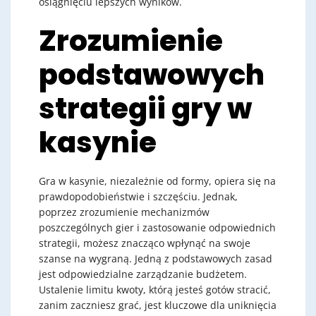
osiągnięciu lepszych wyników.
Zrozumienie
podstawowych
strategii gry w
kasynie
Gra w kasynie, niezależnie od formy, opiera się na
prawdopodobieństwie i szczęściu. Jednak,
poprzez zrozumienie mechanizmów
poszczególnych gier i zastosowanie odpowiednich
strategii, możesz znacząco wpłynąć na swoje
szanse na wygraną. Jedną z podstawowych zasad
jest odpowiedzialne zarządzanie budżetem.
Ustalenie limitu kwoty, którą jesteś gotów stracić,
zanim zaczniesz grać, jest kluczowe dla uniknięcia