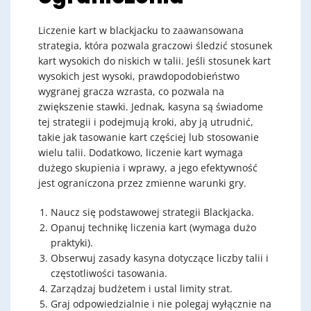
Liczenie kart w blackjacku to zaawansowana
strategia, która pozwala graczowi śledzić stosunek
kart wysokich do niskich w talii. Jeśli stosunek kart
wysokich jest wysoki, prawdopodobieństwo
wygranej gracza wzrasta, co pozwala na
zwiększenie stawki. Jednak, kasyna są świadome
tej strategii i podejmują kroki, aby ją utrudnić,
takie jak tasowanie kart częściej lub stosowanie
wielu talii. Dodatkowo, liczenie kart wymaga
dużego skupienia i wprawy, a jego efektywność
jest ograniczona przez zmienne warunki gry.
Naucz się podstawowej strategii Blackjacka.
Opanuj technikę liczenia kart (wymaga dużo
praktyki).
Obserwuj zasady kasyna dotyczące liczby talii i
częstotliwości tasowania.
Zarządzaj budżetem i ustal limity strat.
Graj odpowiedzialnie i nie polegaj wyłącznie na