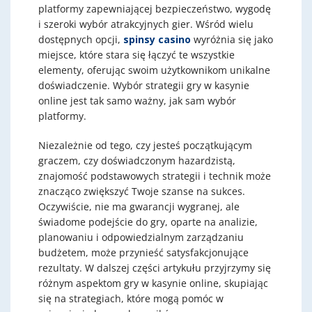
platformy zapewniającej bezpieczeństwo, wygodę
i szeroki wybór atrakcyjnych gier. Wśród wielu
dostępnych opcji,
spinsy casino
wyróżnia się jako
miejsce, które stara się łączyć te wszystkie
elementy, oferując swoim użytkownikom unikalne
doświadczenie. Wybór strategii gry w kasynie
online jest tak samo ważny, jak sam wybór
platformy.
Niezależnie od tego, czy jesteś początkującym
graczem, czy doświadczonym hazardzistą,
znajomość podstawowych strategii i technik może
znacząco zwiększyć Twoje szanse na sukces.
Oczywiście, nie ma gwarancji wygranej, ale
świadome podejście do gry, oparte na analizie,
planowaniu i odpowiedzialnym zarządzaniu
budżetem, może przynieść satysfakcjonujące
rezultaty. W dalszej części artykułu przyjrzymy się
różnym aspektom gry w kasynie online, skupiając
się na strategiach, które mogą pomóc w