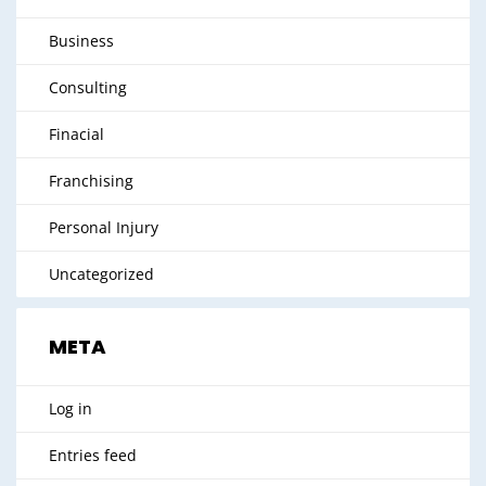
Business
Consulting
Finacial
Franchising
Personal Injury
Uncategorized
META
Log in
Entries feed