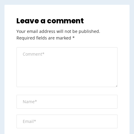
Leave a comment
Your email address will not be published.
Required fields are marked
*