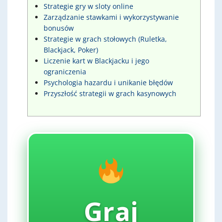
Strategie gry w sloty online
Zarządzanie stawkami i wykorzystywanie
bonusów
Strategie w grach stołowych (Ruletka,
Blackjack, Poker)
Liczenie kart w Blackjacku i jego
ograniczenia
Psychologia hazardu i unikanie błędów
Przyszłość strategii w grach kasynowych
Graj