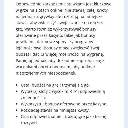
Odpowiednie zarządzanie stawkami jest kluczowe
w grze na slotach online. Nie stawiaj całej kwoty
na jedną rozgrywkę, ale rozłóż ją na mniejsze
stawki, aby zwiększyć swoje szanse na dłuższą
grę. Warto również wykorzystywać bonusy
oferowane przez kasyno, takie jak bonusy
powitalne, darmowe spiny czy programy
lojalnościowe. Bonusy mogą zwiększyć Twój
budżet i dać Ci więcej możliwości na wygraną.
Pamiętaj jednak, aby dokładnie zapoznać się z
warunkami obrotu bonusem, aby uniknąć
nieprzyjemnych niespodzianek.
Ustal budżet na grę i trzymaj się go.
Wybieraj sloty z wysokim RTP i odpowiednią
zmiennością.
Wykorzystuj bonusy oferowane przez kasyno.
Rozkładaj stawki na mniejsze kwoty.
Graj odpowiedzialnie i traktuj grę jako formę
rozrywki.