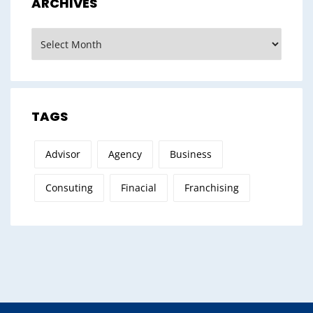
ARCHIVES
Archives
TAGS
Advisor
Agency
Business
Consuting
Finacial
Franchising